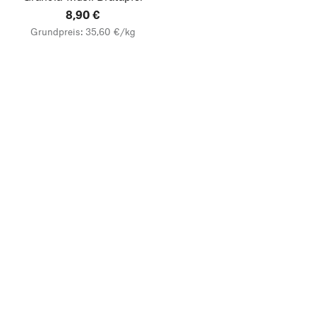
8,90 €
Grundpreis: 35,60 €/kg