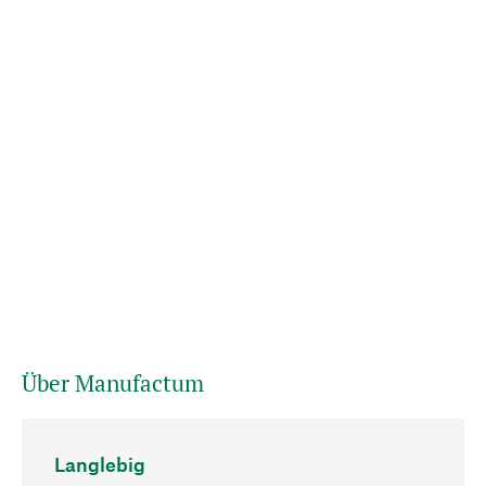
Über Manufactum
Langlebig