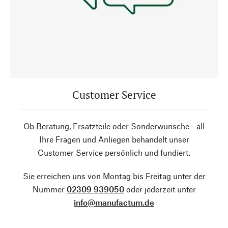
Customer Service
Ob Beratung, Ersatzteile oder Sonderwünsche - all
Ihre Fragen und Anliegen behandelt unser
Customer Service persönlich und fundiert.
Sie erreichen uns von Montag bis Freitag unter der
Nummer
02309 939050
oder jederzeit unter
info@manufactum.de