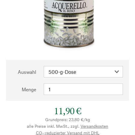
Auswahl
Menge
11,90 €
Grundpreis: 23,80 €/kg
alle Preise inkl. MwSt., zzgl.
Versandkosten
CO₂-reduzierter Versand mit DHL