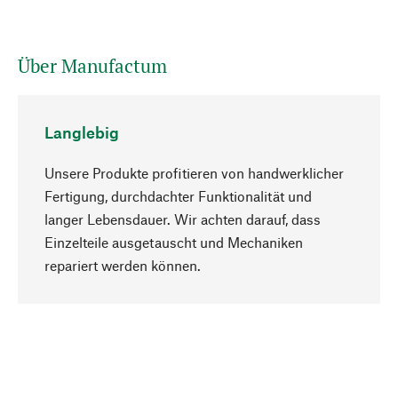
Über Manufactum
Langlebig
Unsere Produkte profitieren von handwerklicher
Fertigung, durchdachter Funktionalität und
langer Lebensdauer. Wir achten darauf, dass
Einzelteile ausgetauscht und Mechaniken
Nach oben
repariert werden können.
Bewusst