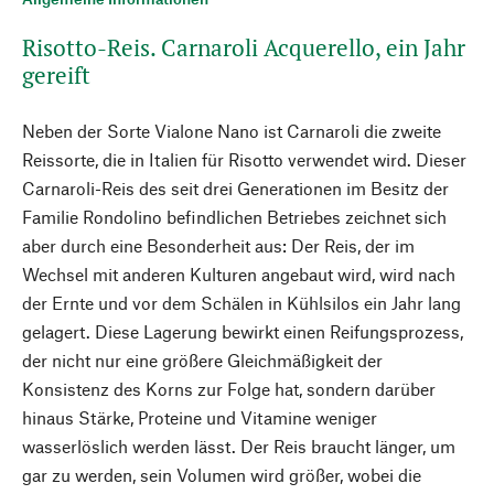
Risotto-Reis. Carnaroli Acquerello, ein Jahr
gereift
Neben der Sorte Vialone Nano ist Carnaroli die zweite
Reissorte, die in Italien für Risotto verwendet wird. Dieser
Carnaroli-Reis des seit drei Generationen im Besitz der
Familie Rondolino befindlichen Betriebes zeichnet sich
aber durch eine Besonderheit aus: Der Reis, der im
Wechsel mit anderen Kulturen angebaut wird, wird nach
der Ernte und vor dem Schälen in Kühlsilos ein Jahr lang
gelagert. Diese Lagerung bewirkt einen Reifungsprozess,
der nicht nur eine größere Gleichmäßigkeit der
Konsistenz des Korns zur Folge hat, sondern darüber
hinaus Stärke, Proteine und Vitamine weniger
wasserlöslich werden lässt. Der Reis braucht länger, um
gar zu werden, sein Volumen wird größer, wobei die