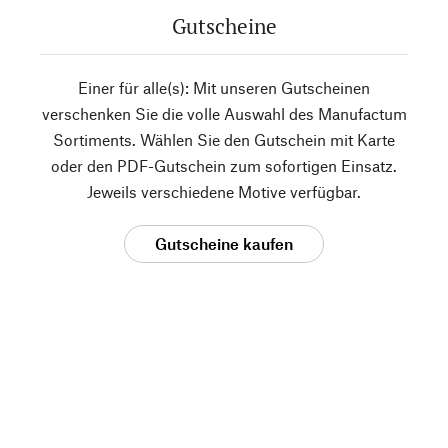
Gutscheine
Einer für alle(s): Mit unseren Gutscheinen
verschenken Sie die volle Auswahl des Manufactum
Sortiments. Wählen Sie den Gutschein mit Karte
oder den PDF-Gutschein zum sofortigen Einsatz.
Jeweils verschiedene Motive verfügbar.
Gutscheine kaufen