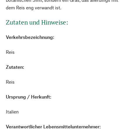
dem Reis eng verwandt ist.
Zutaten und Hinweise:
Verkehrsbezeichnung:
Reis
Zutaten:
Reis
Ursprung / Herkunft:
Italien
Verantwortlicher Lebensmittelunternehmer: