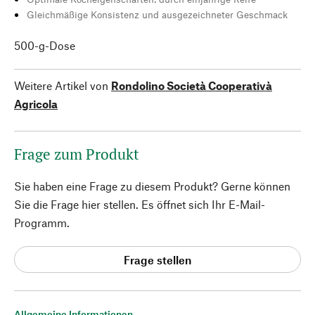
Gleichmäßige Konsistenz und ausgezeichneter Geschmack
500-g-Dose
Weitere Artikel von
Rondolino Società Cooperativà
Agricola
Frage zum Produkt
Sie haben eine Frage zu diesem Produkt? Gerne können
Sie die Frage hier stellen. Es öffnet sich Ihr E-Mail-
Programm.
Frage stellen
Allgemeine Informationen