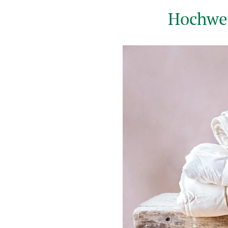
Hochwer