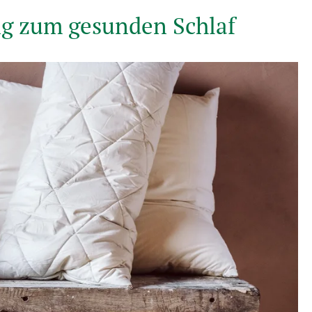
ng zum gesunden Schlaf