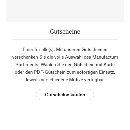
Gutscheine
Einer für alle(s): Mit unseren Gutscheinen
verschenken Sie die volle Auswahl des Manufactum
Sortiments. Wählen Sie den Gutschein mit Karte
oder den PDF-Gutschein zum sofortigen Einsatz.
Jeweils verschiedene Motive verfügbar.
Gutscheine kaufen