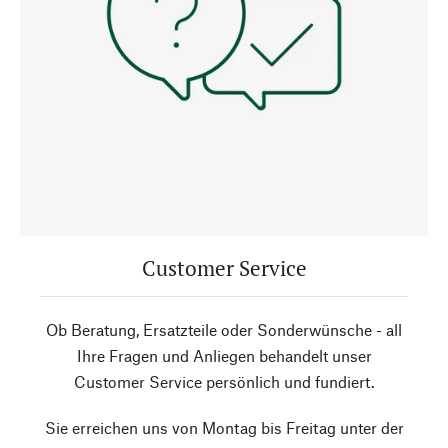
Customer Service
Ob Beratung, Ersatzteile oder Sonderwünsche - all
Ihre Fragen und Anliegen behandelt unser
Customer Service persönlich und fundiert.
Sie erreichen uns von Montag bis Freitag unter der