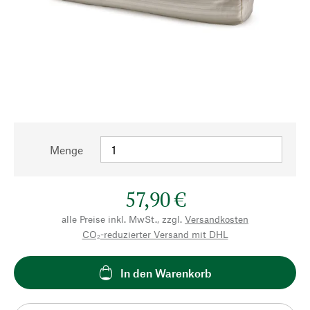
Menge
57,90 €
alle Preise inkl. MwSt., zzgl.
Versandkosten
CO₂-reduzierter Versand mit DHL
In den Warenkorb