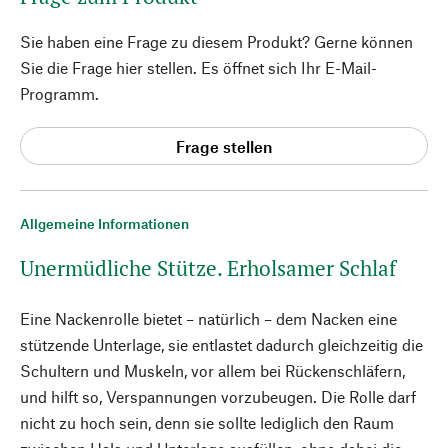
Sie haben eine Frage zu diesem Produkt? Gerne können
Sie die Frage hier stellen. Es öffnet sich Ihr E-Mail-
Programm.
Frage stellen
Allgemeine Informationen
Unermüdliche Stütze. Erholsamer Schlaf
Eine Nackenrolle bietet – natürlich – dem Nacken eine
stützende Unterlage, sie entlastet dadurch gleichzeitig die
Schultern und Muskeln, vor allem bei Rückenschläfern,
und hilft so, Verspannungen vorzubeugen. Die Rolle darf
nicht zu hoch sein, denn sie sollte lediglich den Raum