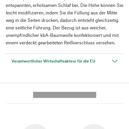
entspannten, erholsamen Schlaf bei. Die Höhe können Sie
leicht modifizieren, indem Sie die Füllung aus der Mitte
weg in die Seiten drücken, dadurch entsteht gleichzeitig
eine seitliche Führung. Der Bezug ist aus weicher,
unempfindlicher kbA-Baumwolle konfektioniert und mit
einem verdeckt gearbeiteten Reißverschluss versehen.
Verantwortlicher Wirtschaftsakteur für die EU
---------- --------------