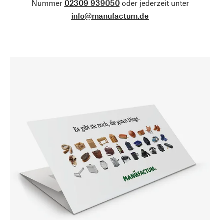
Nummer
02309 939050
oder jederzeit unter
info@manufactum.de