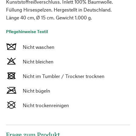
Kunststoffreißverschluss. Inlett 100% Baumwolle.
Füllung Hirsespelzen. Hergestellt in Deutschland.
Länge 40 cm, Ø 15 cm. Gewicht 1.000 g.
Pflegehinweise Textil
Nicht waschen
Nicht bleichen
Nicht im Tumbler / Trockner trocknen
Nicht bügeln
Nicht trockenreinigen
Frage zum Produkt