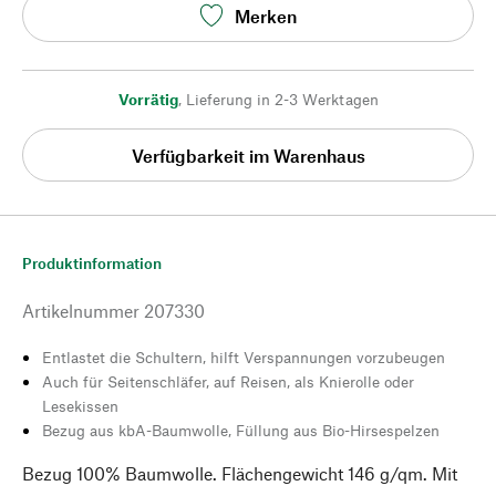
Merken
Vorrätig
,
Lieferung in 2-3 Werktagen
Verfügbarkeit im Warenhaus
Produktinformation
Artikelnummer
207330
Entlastet die Schultern, hilft Verspannungen vorzubeugen
Auch für Seitenschläfer, auf Reisen, als Knierolle oder
Lesekissen
Bezug aus kbA-Baumwolle, Füllung aus Bio-Hirsespelzen
Bezug 100% Baumwolle. Flächengewicht 146 g/qm. Mit