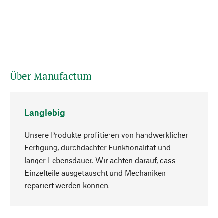
Über Manufactum
Langlebig
Unsere Produkte profitieren von handwerklicher
Fertigung, durchdachter Funktionalität und
langer Lebensdauer. Wir achten darauf, dass
Einzelteile ausgetauscht und Mechaniken
Nach oben
repariert werden können.