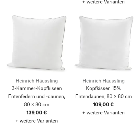
+ weitere Varianten
Heinrich Häussling
Heinrich Häussling
3-Kammer-Kopfkissen
Kopfkissen 15%
Entenfedern und -daunen,
Entendaunen, 80 × 80 cm
80 × 80 cm
109,00 €
139,00 €
+ weitere Varianten
+ weitere Varianten