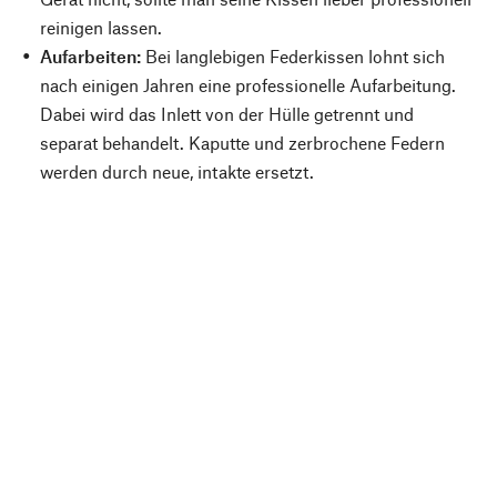
reinigen lassen.
Aufarbeiten:
Bei langlebigen Federkissen lohnt sich
nach einigen Jahren eine professionelle Aufarbeitung.
Dabei wird das Inlett von der Hülle getrennt und
separat behandelt. Kaputte und zerbrochene Federn
werden durch neue, intakte ersetzt.