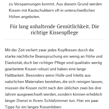
zu Verspannungen kommt. Aus diesem Grund werden
Kissen mit Kautschukkern oft in unterschiedlichen
Höhen angeboten.
Für lang anhaltende Gemütlichkeit. Die
richtige Kissenpflege
Mit der Zeit verliert zwar jedes Kopfkissen durch die
starke nächtliche Beanspruchung ein wenig an Höhe und
Elastizität, doch bei richtiger Pflege sind qualitativ wertig
gearbeitete Kissen robust und haben eine lange
Haltbarkeit. Besonders wenn Hülle und Inletts aus
natürlichen Materialien bestehen, die sich reinigen lassen,
müssen die Kissen nicht nach den üblichen zwei bis drei
Jahren ausgewechselt werden, sondern können erheblich
länger Dienst in Ihrem Schlafzimmer tun. Hier ein paar
Tipps für ein langes Kissenleben: