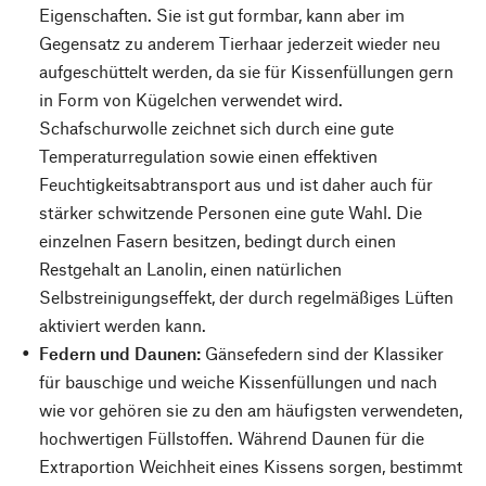
Eigenschaften. Sie ist gut formbar, kann aber im
Gegensatz zu anderem Tierhaar jederzeit wieder neu
aufgeschüttelt werden, da sie für Kissenfüllungen gern
in Form von Kügelchen verwendet wird.
Schafschurwolle zeichnet sich durch eine gute
Temperaturregulation sowie einen effektiven
Feuchtigkeitsabtransport aus und ist daher auch für
stärker schwitzende Personen eine gute Wahl. Die
einzelnen Fasern besitzen, bedingt durch einen
Restgehalt an Lanolin, einen natürlichen
Selbstreinigungseffekt, der durch regelmäßiges Lüften
aktiviert werden kann.
Federn und Daunen:
Gänsefedern sind der Klassiker
für bauschige und weiche Kissenfüllungen und nach
wie vor gehören sie zu den am häufigsten verwendeten,
hochwertigen Füllstoffen. Während Daunen für die
Extraportion Weichheit eines Kissens sorgen, bestimmt