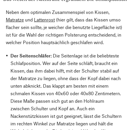
Neben dem optimalen Zusammenspiel von Kissen,
Matratze
und
Lattenrost
(hier gilt, dass das Kissen umso
flacher sein sollte, je weicher die benutzte Liegefläche ist)
ist für die Wahl der richtigen Polsterung entscheidend, in
welcher Position hauptsächlich geschlafen wird.
Der Seitenschläfer:
Die Seitenlage ist die beliebteste
Schlafposition. Wer auf der Seite schläft, braucht ein
Kissen, das ihm dabei hilft, mit der Schulter stabil auf
der Matratze zu liegen, ohne dass der Kopf dabei nach
unten abknickt. Das klappt am besten mit einem
schmalen Kissen von 40x60 oder 40x80 Zentimetern.
Diese Maße passen sich gut an den Hohlraum
zwischen Schulter und Kopf an. Auch ein
Nackenstützkissen ist gut geeignet, lässt die Schultern
im rechten Winkel zur Matratze liegen und hält die