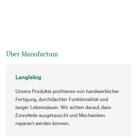
Über Manufactum
Langlebig
Unsere Produkte profitieren von handwerklicher
Fertigung, durchdachter Funktionalität und
langer Lebensdauer. Wir achten darauf, dass
Einzelteile ausgetauscht und Mechaniken
Nach oben
repariert werden können.