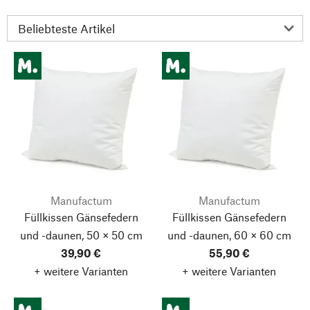
Manufactum
Manufactum
Füllkissen Gänsefedern
Füllkissen Gänsefedern
und -daunen, 50 × 50 cm
und -daunen, 60 × 60 cm
39,90 €
55,90 €
+ weitere Varianten
+ weitere Varianten