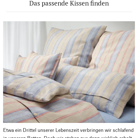
Das passende Kissen finden
Etwa ein Drittel unserer Lebenszeit verbringen wir schlafend
in unseren Betten. Doch wir stehen nur dann wirklich erholt