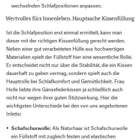
wechselnden Schlafpositionen anpassen.
Wertvolles fürs Innenleben. Hauptsache Kissenfüllung
Ist die Schlafposition erst einmal ermittelt, kann man
dieser mit der richtigen Kissenfüllung gerecht werden.
Neben einer gut verarbeiteten Hülle aus hochwertigen
Materialien spielt der Füllstoff hier eine wesentliche Rolle.
Er entscheidet nicht nur über die Stabilität, die ein Kissen
dauerhaft zu geben vermag, sondern spielt auch die
Hauptrolle bei Schlafkomfort und Gemütlichkeit. Frau
Holle liebte ihre Gänsefederkissen ja schließlich auch
nicht nur wegen ihrer guten Stützwirkung. Hier die
wichtigsten Unterschiede bei den von uns angebotenen
Inletts:
Schafschurwolle:
Als Naturhaar ist Schafschurwolle
ein Füllstoff mit zugleich festen und elastischen