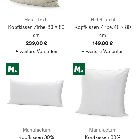
Hefel Textil
Hefel Textil
Kopfkissen Zirbe, 80 × 80
Kopfkissen Zirbe, 40 × 80
cm
cm
239,00 €
149,00 €
+ weitere Varianten
+ weitere Varianten
Manufactum
Manufactum
Kopfkissen 30%
Kopfkissen 30%