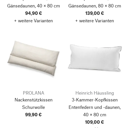
Gänsedaunen, 40 × 80 cm
Gänsedaunen, 80 × 80 cm
94,90 €
139,00 €
+ weitere Varianten
+ weitere Varianten
PROLANA
Heinrich Häussling
Nackenstützkissen
3-Kammer-Kopfkissen
Schurwolle
Entenfedern und -daunen,
99,90 €
40 × 80 cm
109,00 €