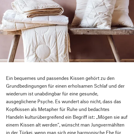
Ein bequemes und passendes Kissen gehört zu den
Grundbedingungen für einen erholsamen Schlaf und der
wiederum ist unabdingbar für eine gesunde,
ausgeglichene Psyche. Es wundert also nicht, dass das
Kopfkissen als Metapher für Ruhe und bedachtes
Handeln kulturübergreifend ein Begriff ist: „Mögen sie auf
einem Kissen alt werden“, wünscht man Jungvermählten
in der Türkei, wenn man sich eine harmonische Ehe für