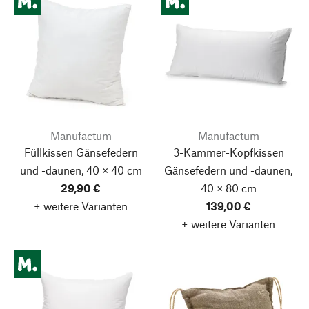
Manufactum
Manufactum
Füllkissen Gänsefedern
3-Kammer-Kopfkissen
und -daunen, 40 × 40 cm
Gänsefedern und -daunen,
29,90 €
40 × 80 cm
+ weitere Varianten
139,00 €
+ weitere Varianten