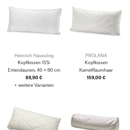
Heinrich Häussling
PROLANA
Kopfkissen 15%
Kopfkissen
Entendaunen, 40 × 80 cm
Kamelflaumhaar
89,90 €
159,00 €
+ weitere Varianten