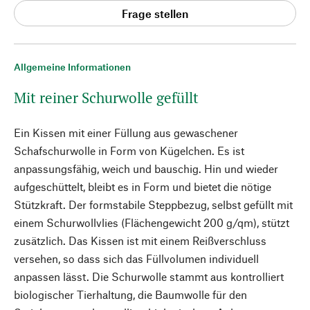
Frage stellen
Allgemeine Informationen
Mit reiner Schurwolle gefüllt
Ein Kissen mit einer Füllung aus gewaschener
Schafschurwolle in Form von Kügelchen. Es ist
anpassungsfähig, weich und bauschig. Hin und wieder
aufgeschüttelt, bleibt es in Form und bietet die nötige
Stützkraft. Der formstabile Steppbezug, selbst gefüllt mit
einem Schurwollvlies (Flächengewicht 200 g/qm), stützt
zusätzlich. Das Kissen ist mit einem Reißverschluss
versehen, so dass sich das Füllvolumen individuell
anpassen lässt. Die Schurwolle stammt aus kontrolliert
biologischer Tierhaltung, die Baumwolle für den