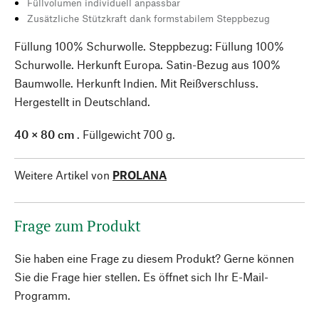
Füllvolumen individuell anpassbar
Zusätzliche Stützkraft dank formstabilem Steppbezug
Füllung 100% Schurwolle. Steppbezug: Füllung 100%
Schurwolle. Herkunft Europa. Satin-Bezug aus 100%
Baumwolle. Herkunft Indien. Mit Reißverschluss.
Hergestellt in Deutschland.
40 × 80 cm
. Füllgewicht 700 g.
Weitere Artikel von
PROLANA
Frage zum Produkt
Sie haben eine Frage zu diesem Produkt? Gerne können
Sie die Frage hier stellen. Es öffnet sich Ihr E-Mail-
Programm.