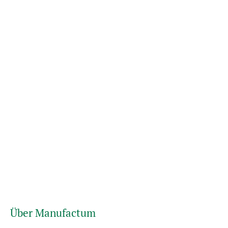
Über Manufactum