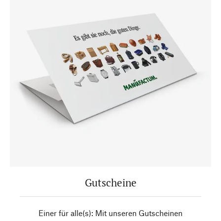
Gutscheine
Einer für alle(s): Mit unseren Gutscheinen