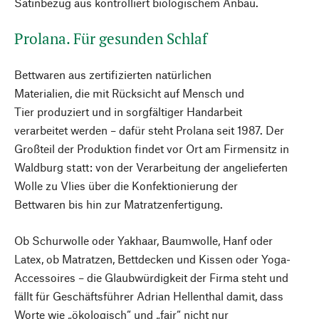
Satinbezug aus kontrolliert biologischem Anbau.
Prolana. Für gesunden Schlaf
Bettwaren aus zertifizierten natürlichen
Materialien, die mit Rücksicht auf Mensch und
Tier produziert und in sorgfältiger Handarbeit
verarbeitet werden – dafür steht Prolana seit 1987. Der
Großteil der Produktion findet vor Ort am Firmensitz in
Waldburg statt: von der Verarbeitung der angelieferten
Wolle zu Vlies über die Konfektionierung der
Bettwaren bis hin zur Matratzenfertigung.
Ob Schurwolle oder Yakhaar, Baumwolle, Hanf oder
Latex, ob Matratzen, Bettdecken und Kissen oder Yoga-
Accessoires – die Glaubwürdigkeit der Firma steht und
fällt für Geschäftsführer Adrian Hellenthal damit, dass
Worte wie „ökologisch“ und „fair“ nicht nur