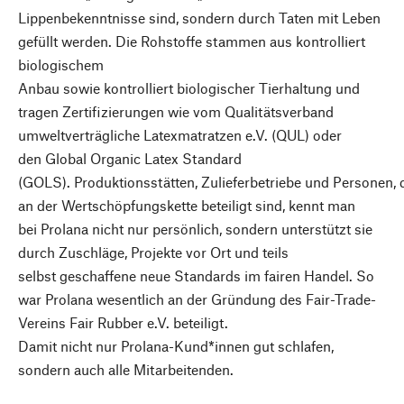
Lippenbekenntnisse sind, sondern durch Taten mit Leben
gefüllt werden. Die Rohstoffe stammen aus kontrolliert
biologischem
Anbau sowie kontrolliert biologischer Tierhaltung und
tragen Zertifizierungen wie vom Qualitätsverband
umweltverträgliche Latexmatratzen e.V. (QUL) oder
den Global Organic Latex Standard
(GOLS). Produktionsstätten, Zulieferbetriebe und Personen, 
an der Wertschöpfungskette beteiligt sind, kennt man
bei Prolana nicht nur persönlich, sondern unterstützt sie
durch Zuschläge, Projekte vor Ort und teils
selbst geschaffene neue Standards im fairen Handel. So
war Prolana wesentlich an der Gründung des Fair-Trade-
Vereins Fair Rubber e.V. beteiligt.
Damit nicht nur Prolana-Kund*innen gut schlafen,
sondern auch alle Mitarbeitenden.