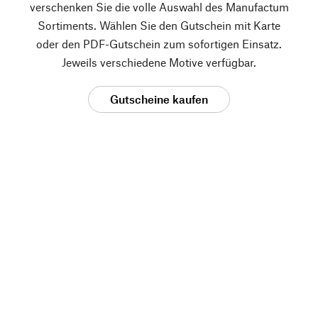
verschenken Sie die volle Auswahl des Manufactum
Sortiments. Wählen Sie den Gutschein mit Karte
oder den PDF-Gutschein zum sofortigen Einsatz.
Jeweils verschiedene Motive verfügbar.
Gutscheine kaufen