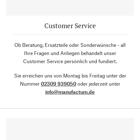
Customer Service
Ob Beratung, Ersatzteile oder Sonderwünsche - all
Ihre Fragen und Anliegen behandelt unser
Customer Service persönlich und fundiert.
Sie erreichen uns von Montag bis Freitag unter der
Nummer
02309 939050
oder jederzeit unter
info@manufactum.de