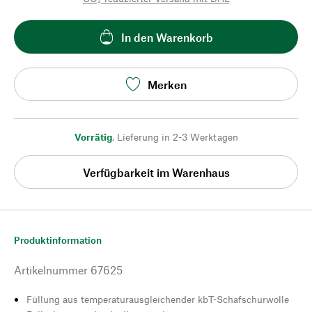
In den Warenkorb
Merken
Vorrätig
,
Lieferung in 2-3 Werktagen
Verfügbarkeit im Warenhaus
Produktinformation
Artikelnummer
67625
Füllung aus temperaturausgleichender kbT-Schafschurwolle