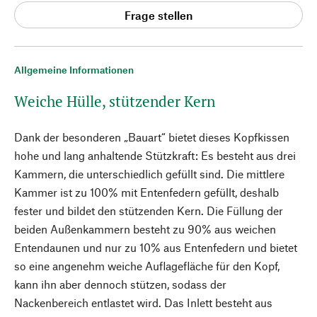
Frage stellen
Allgemeine Informationen
Weiche Hülle, stützender Kern
Dank der besonderen „Bauart“ bietet dieses Kopfkissen
hohe und lang anhaltende Stützkraft: Es besteht aus drei
Kammern, die unterschiedlich gefüllt sind. Die mittlere
Kammer ist zu 100% mit Entenfedern gefüllt, deshalb
fester und bildet den stützenden Kern. Die Füllung der
beiden Außenkammern besteht zu 90% aus weichen
Entendaunen und nur zu 10% aus Entenfedern und bietet
so eine angenehm weiche Auflagefläche für den Kopf,
kann ihn aber dennoch stützen, sodass der
Nackenbereich entlastet wird. Das Inlett besteht aus