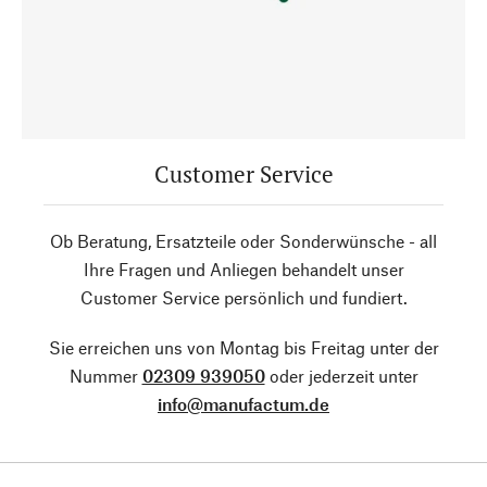
Customer Service
Ob Beratung, Ersatzteile oder Sonderwünsche - all
Ihre Fragen und Anliegen behandelt unser
Customer Service persönlich und fundiert.
Sie erreichen uns von Montag bis Freitag unter der
Nummer
02309 939050
oder jederzeit unter
info@manufactum.de