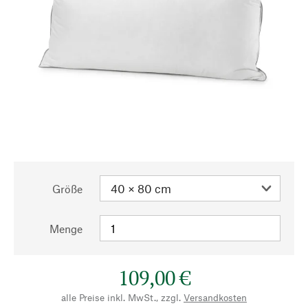
Größe
Menge
109,00 €
alle Preise inkl. MwSt., zzgl.
Versandkosten