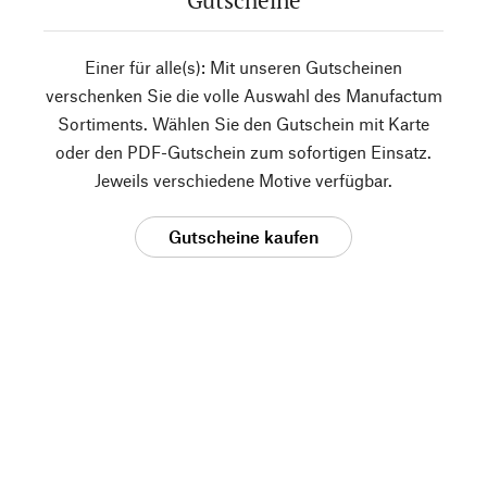
Gutscheine
Einer für alle(s): Mit unseren Gutscheinen
verschenken Sie die volle Auswahl des Manufactum
Sortiments. Wählen Sie den Gutschein mit Karte
oder den PDF-Gutschein zum sofortigen Einsatz.
Jeweils verschiedene Motive verfügbar.
Gutscheine kaufen