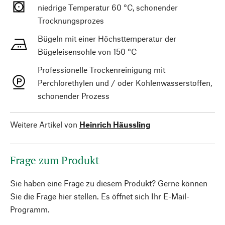
niedrige Temperatur 60 °C, schonender
Trocknungsprozes
Bügeln mit einer Höchsttemperatur der
Bügeleisensohle von 150 °C
Professionelle Trockenreinigung mit
Perchlorethylen und / oder Kohlenwasserstoffen,
schonender Prozess
Weitere Artikel von
Heinrich Häussling
Frage zum Produkt
Sie haben eine Frage zu diesem Produkt? Gerne können
Sie die Frage hier stellen. Es öffnet sich Ihr E-Mail-
Programm.