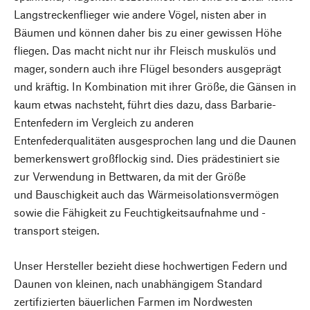
Langstreckenflieger wie andere Vögel, nisten aber in
Bäumen und können daher bis zu einer gewissen Höhe
fliegen. Das macht nicht nur ihr Fleisch muskulös und
mager, sondern auch ihre Flügel besonders ausgeprägt
und kräftig. In Kombination mit ihrer Größe, die Gänsen in
kaum etwas nachsteht, führt dies dazu, dass Barbarie-
Entenfedern im Vergleich zu anderen
Entenfederqualitäten ausgesprochen lang und die Daunen
bemerkenswert großflockig sind. Dies prädestiniert sie
zur Verwendung in Bettwaren, da mit der Größe
und Bauschigkeit auch das Wärmeisolationsvermögen
sowie die Fähigkeit zu Feuchtigkeitsaufnahme und -
transport steigen.
Unser Hersteller bezieht diese hochwertigen Federn und
Daunen von kleinen, nach unabhängigem Standard
zertifizierten bäuerlichen Farmen im Nordwesten