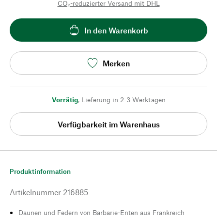
CO₂-reduzierter Versand mit DHL
In den Warenkorb
Merken
Vorrätig
,
Lieferung in 2-3 Werktagen
Verfügbarkeit im Warenhaus
Produktinformation
Artikelnummer
216885
Daunen und Federn von Barbarie-Enten aus Frankreich