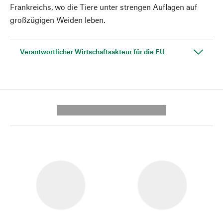
Frankreichs, wo die Tiere unter strengen Auflagen auf
großzügigen Weiden leben.
Verantwortlicher Wirtschaftsakteur für die EU
---------- --------------