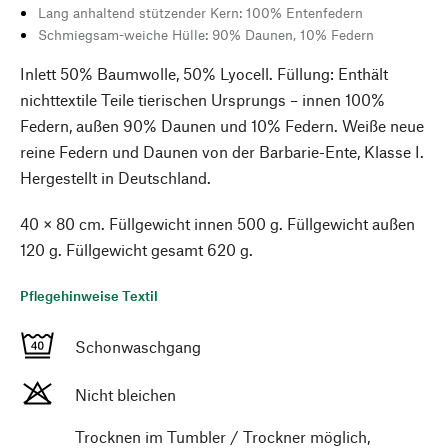
Lang anhaltend stützender Kern: 100% Entenfedern
Schmiegsam-weiche Hülle: 90% Daunen, 10% Federn
Inlett 50% Baumwolle, 50% Lyocell. Füllung: Enthält
nichttextile Teile tierischen Ursprungs – innen 100%
Federn, außen 90% Daunen und 10% Federn. Weiße neue
reine Federn und Daunen von der Barbarie-Ente, Klasse I.
Hergestellt in Deutschland.
40 × 80 cm. Füllgewicht innen 500 g. Füllgewicht außen
120 g. Füllgewicht gesamt 620 g.
Pflegehinweise Textil
Schonwaschgang
Nicht bleichen
Trocknen im Tumbler / Trockner möglich,