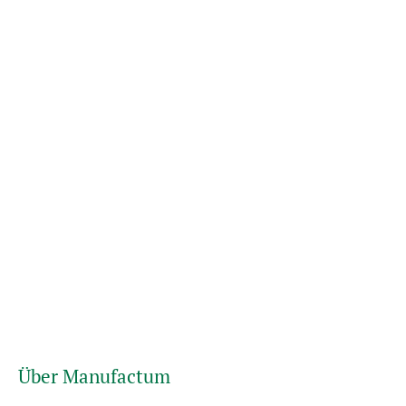
Über Manufactum