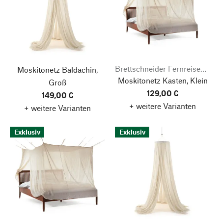
Brettschneider Fernreisebedarf
Moskitonetz Baldachin,
Moskitonetz Kasten, Klein
Groß
129,00 €
149,00 €
+ weitere Varianten
+ weitere Varianten
Exklusiv
Exklusiv