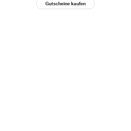
Gutscheine kaufen