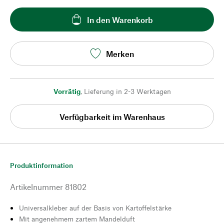
In den Warenkorb
Merken
Vorrätig
,
Lieferung in 2-3 Werktagen
Verfügbarkeit im Warenhaus
Produktinformation
Artikelnummer
81802
Universalkleber auf der Basis von Kartoffelstärke
Mit angenehmem zartem Mandelduft