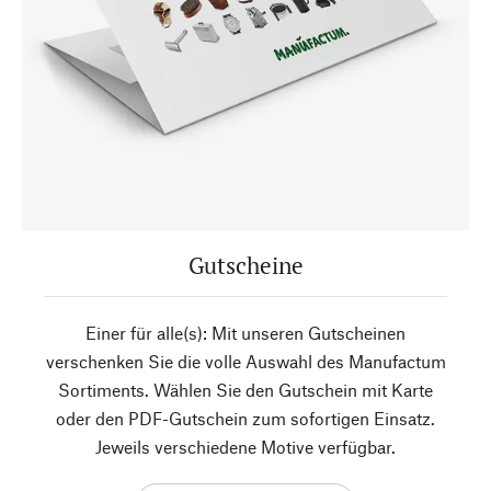
Gutscheine
Einer für alle(s): Mit unseren Gutscheinen
verschenken Sie die volle Auswahl des Manufactum
Sortiments. Wählen Sie den Gutschein mit Karte
oder den PDF-Gutschein zum sofortigen Einsatz.
Jeweils verschiedene Motive verfügbar.