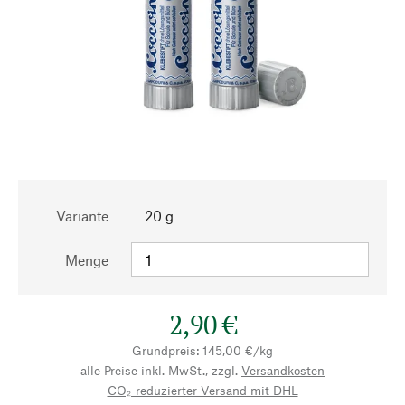
Variante
20 g
Menge
2,90 €
Grundpreis: 145,00 €/kg
alle Preise inkl. MwSt., zzgl.
Versandkosten
CO₂-reduzierter Versand mit DHL