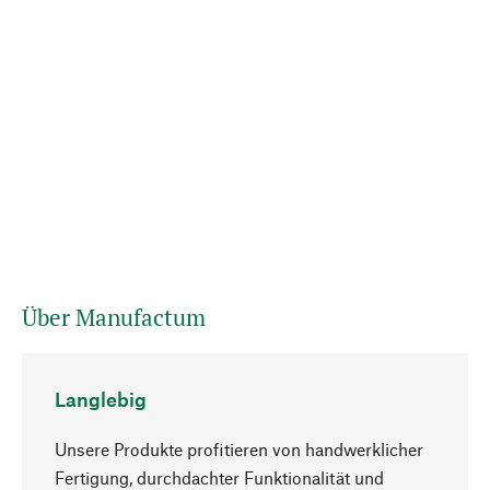
Über Manufactum
Langlebig
Unsere Produkte profitieren von handwerklicher
Fertigung, durchdachter Funktionalität und