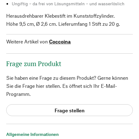
Ungiftig – da frei von Lösungsmitteln – und wasserlöslich
Herausdrehbarer Klebestift im Kunststoffzylinder.
Höhe 9,5 cm, Ø 2,6 cm. Lieferumfang 1 Stift zu 20 g.
Weitere Artikel von
Coccoina
Frage zum Produkt
Sie haben eine Frage zu diesem Produkt? Gerne können
Sie die Frage hier stellen. Es öffnet sich Ihr E-Mail-
Programm.
Frage stellen
Allgemeine Informationen