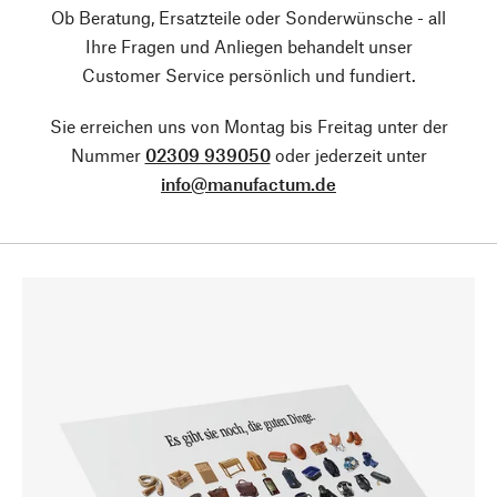
Ob Beratung, Ersatzteile oder Sonderwünsche - all
Ihre Fragen und Anliegen behandelt unser
Customer Service persönlich und fundiert.
Sie erreichen uns von Montag bis Freitag unter der
Nummer
02309 939050
oder jederzeit unter
info@manufactum.de