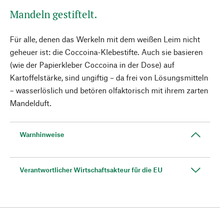
Mandeln gestiftelt.
Für alle, denen das Werkeln mit dem weißen Leim nicht
geheuer ist: die Coccoina-Klebestifte. Auch sie basieren
(wie der Papierkleber Coccoina in der Dose) auf
Kartoffelstärke, sind ungiftig – da frei von Lösungsmitteln
– wasserlöslich und betören olfaktorisch mit ihrem zarten
Mandelduft.
Warnhinweise
Verantwortlicher Wirtschaftsakteur für die EU