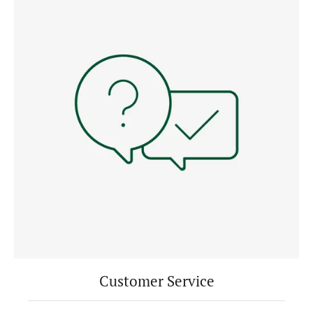
Customer Service