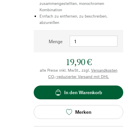
zusammengestellten, monochromen
Kombination
Einfach zu entfernen, zu beschreiben,
abzureißen
Menge
19,90 €
alle Preise inkl. MwSt., zzgl.
Versandkosten
CO₂-reduzierter Versand mit DHL
In den Warenkorb
Merken