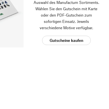
Auswahl des Manufactum Sortiments.
Wählen Sie den Gutschein mit Karte
oder den PDF-Gutschein zum
sofortigen Einsatz. Jeweils
verschiedene Motive verfügbar.
Gutscheine kaufen