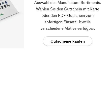
Auswahl des Manufactum Sortiments.
Wählen Sie den Gutschein mit Karte
oder den PDF-Gutschein zum
sofortigen Einsatz. Jeweils
verschiedene Motive verfügbar.
Gutscheine kaufen