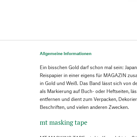
Allgemeine Informationen
Ein bisschen Gold darf schon mal sein: Japa
Reispapier in einer eigens für MAGAZIN zu
in Gold und Weiß. Das Band lässt sich von der
als Markierung auf Buch- oder Heftseiten, läs
entfernen und dient zum Verpacken, Dekorier
Beschriften, und vielen anderen Zwecken.
mt masking tape