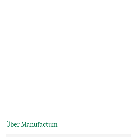
Über Manufactum