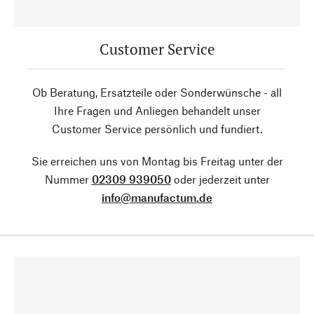
Customer Service
Ob Beratung, Ersatzteile oder Sonderwünsche - all
Ihre Fragen und Anliegen behandelt unser
Customer Service persönlich und fundiert.
Sie erreichen uns von Montag bis Freitag unter der
Nummer
02309 939050
oder jederzeit unter
info@manufactum.de