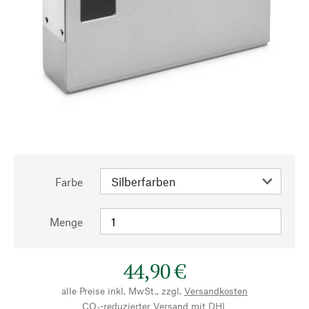
Farbe
Menge
44,90 €
alle Preise inkl. MwSt., zzgl.
Versandkosten
CO₂-reduzierter Versand mit DHL