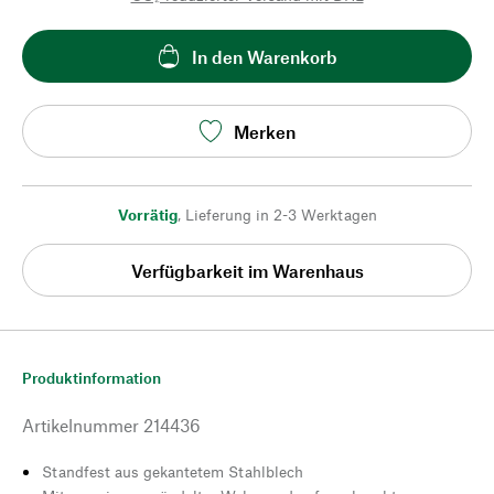
In den Warenkorb
Merken
Vorrätig
,
Lieferung in 2-3 Werktagen
Verfügbarkeit im Warenhaus
Produktinformation
Artikelnummer
214436
Standfest aus gekantetem Stahlblech