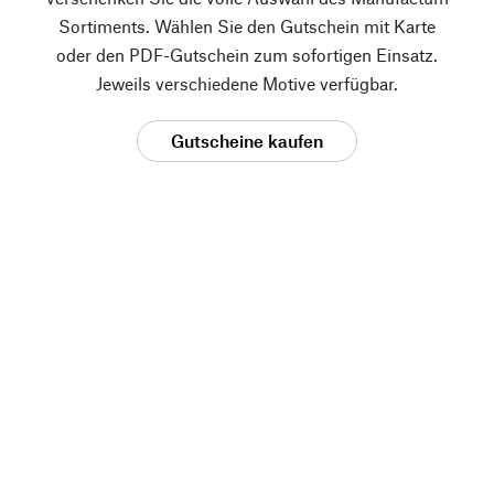
Sortiments. Wählen Sie den Gutschein mit Karte
oder den PDF-Gutschein zum sofortigen Einsatz.
Jeweils verschiedene Motive verfügbar.
Gutscheine kaufen