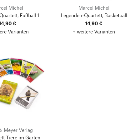
cel Michel
Marcel Michel
uartett, Fußball 1
Legenden-Quartett, Basketball
14,90 €
14,90 €
ere Varianten
+ weitere Varianten
＆ Meyer Verlag
tt Tiere im Garten