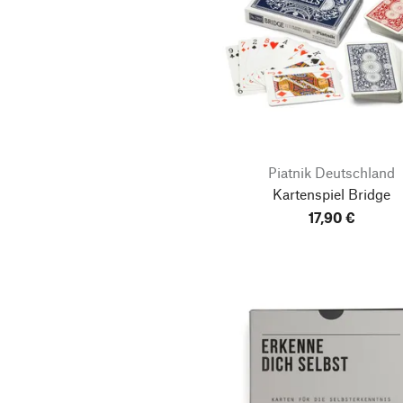
Piatnik Deutschland
Kartenspiel Bridge
17,90 €