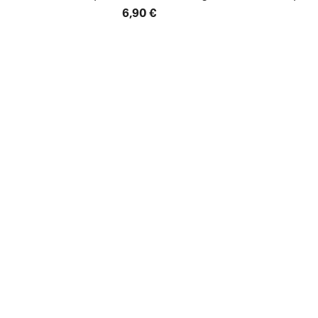
6,90 €