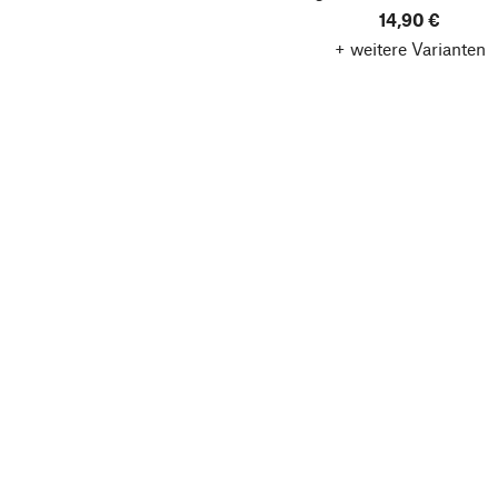
14,90 €
+ weitere Varianten