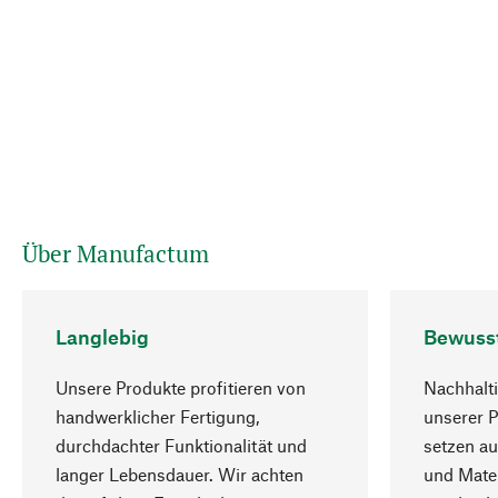
Über Manufactum
Langlebig
Bewuss
Unsere Produkte profitieren von
Nachhalti
handwerklicher Fertigung,
unserer 
durchdachter Funktionalität und
setzen au
langer Lebensdauer. Wir achten
und Mater