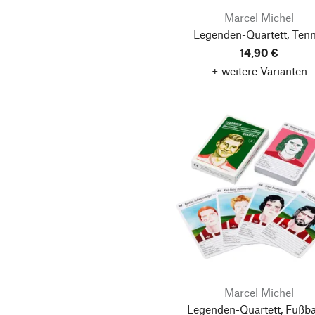
Marcel Michel
Legenden-Quartett, Tenn
14,90 €
+ weitere Varianten
Marcel Michel
Legenden-Quartett, Fußba