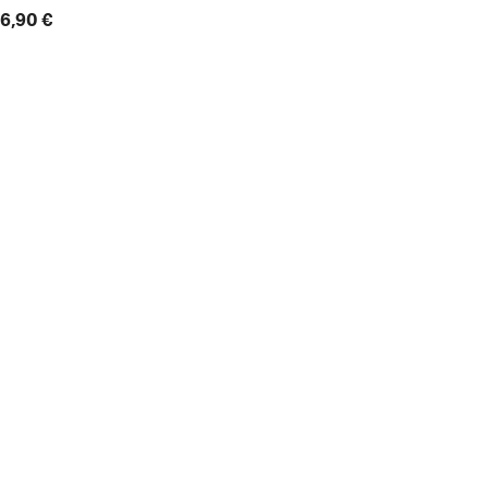
6,90 €