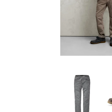
Established Winter