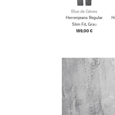
Blue de Gênes
Herrenjeans Regular
H
Slim Fit, Grau
189,00 €