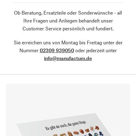
Ob Beratung, Ersatzteile oder Sonderwünsche - all
Ihre Fragen und Anliegen behandelt unser
Customer Service persönlich und fundiert.
Sie erreichen uns von Montag bis Freitag unter der
Nummer
02309 939050
oder jederzeit unter
info@manufactum.de