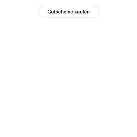
Gutscheine kaufen