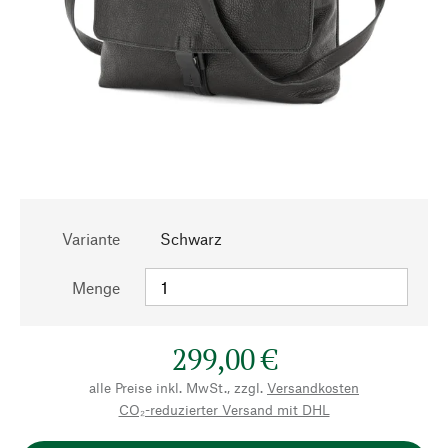
Variante
Schwarz
Menge
299,00 €
alle Preise inkl. MwSt., zzgl.
Versandkosten
CO₂-reduzierter Versand mit DHL