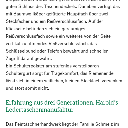
guten Schluss des Taschendeckels. Daneben verfügt das
mit Baumwollköper gefütterte Hauptfach über zwei
Steckfächer und ein Reißverschlussfach. Auf der
Rückseite befinden sich ein geräumiges
Reißverschlussfach sowie ein weiteres von der Seite
vertikal zu öffnendes Reißverschlussfach, das
Schlüsselbund oder Telefon bewahrt und schnellen
Zugriff darauf gewährt.
Ein Schulterpolster am stufenlos verstellbaren
Schultergurt sorgt für Tragekomfort, das Riemenende
lässt sich in einem seitlichen, kleinen Steckfach versenken
und stört somit nicht.
Erfahrung aus drei Generationen. Harold’s
Ledertaschenmanufaktur
Das Feintäschnerhandwerk liegt der Familie Schmelz im