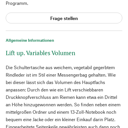
Programm.
Frage stellen
Allgemeine Informationen
Lift up. Variables Volumen
Die Schultertasche aus weichem, vegetabil gegerbtem
Rindleder ist im Stil einer Messengerbag gehalten. Wie
bei dieser lässt sich das Volumen des Hauptfachs
anpassen: Durch den wie ein Lift verschiebbaren
Druckknopfverschluss am Riemen kann etwa ein Drittel
an Höhe hinzugewonnen werden. So finden neben einem
mittelgroßen Ordner und einem 13-Zoll-Notebook noch
bequem eine Jacke oder ein kleiner Einkauf darin Platz.
Eingearbeitete Seitenkeile gewährleisten auch dann noch