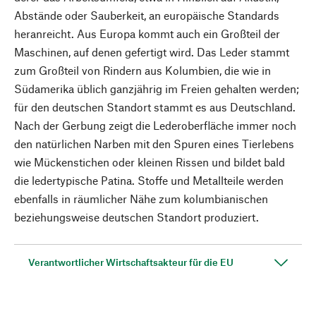
Abstände oder Sauberkeit, an europäische Standards
heranreicht. Aus Europa kommt auch ein Großteil der
Maschinen, auf denen gefertigt wird. Das Leder stammt
zum Großteil von Rindern aus Kolumbien, die wie in
Südamerika üblich ganzjährig im Freien gehalten werden;
für den deutschen Standort stammt es aus Deutschland.
Nach der Gerbung zeigt die Lederoberfläche immer noch
den natürlichen Narben mit den Spuren eines Tierlebens
wie Mückenstichen oder kleinen Rissen und bildet bald
die ledertypische Patina. Stoffe und Metallteile werden
ebenfalls in räumlicher Nähe zum kolumbianischen
beziehungsweise deutschen Standort produziert.
Verantwortlicher Wirtschaftsakteur für die EU