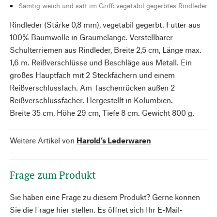
Samtig weich und satt im Griff: vegetabil gegerbtes Rindleder
Rindleder (Stärke 0,8 mm), vegetabil gegerbt. Futter aus
100% Baumwolle in Graumelange. Verstellbarer
Schulterriemen aus Rindleder, Breite 2,5 cm, Länge max.
1,6 m. Reißverschlüsse und Beschläge aus Metall. Ein
großes Hauptfach mit 2 Steckfächern und einem
Reißverschlussfach. Am Taschenrücken außen 2
Reißverschlussfächer. Hergestellt in Kolumbien.
Breite 35 cm, Höhe 29 cm, Tiefe 8 cm. Gewicht 800 g.
Weitere Artikel von
Harold’s Lederwaren
Frage zum Produkt
Sie haben eine Frage zu diesem Produkt? Gerne können
Sie die Frage hier stellen. Es öffnet sich Ihr E-Mail-