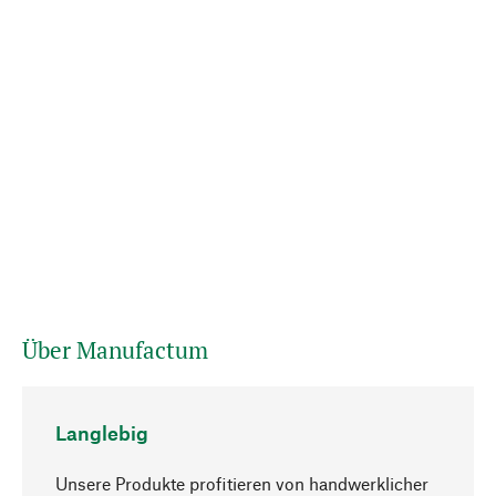
Über Manufactum
Langlebig
Unsere Produkte profitieren von handwerklicher