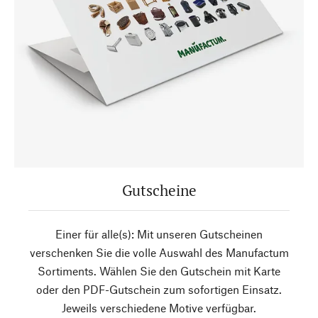
Gutscheine
Einer für alle(s): Mit unseren Gutscheinen
verschenken Sie die volle Auswahl des Manufactum
Sortiments. Wählen Sie den Gutschein mit Karte
oder den PDF-Gutschein zum sofortigen Einsatz.
Jeweils verschiedene Motive verfügbar.