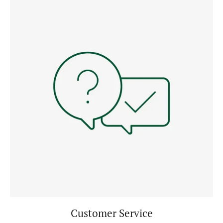
Customer Service