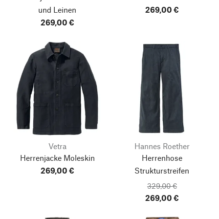
und Leinen
269,00 €
269,00 €
Vetra
Hannes Roether
Herrenjacke Moleskin
Herrenhose
269,00 €
Strukturstreifen
329,00 €
269,00 €