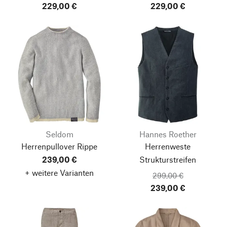
229,00 €
229,00 €
Seldom
Hannes Roether
Herrenpullover Rippe
Herrenweste
239,00 €
Strukturstreifen
+ weitere Varianten
299,00 €
239,00 €