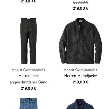
219,00 €
269,00 €
219,00 €
About Companions
About Companions
Herrenhose
Herren-Hemdjacke
angeschnittener Bund
219,00 €
219,00 €