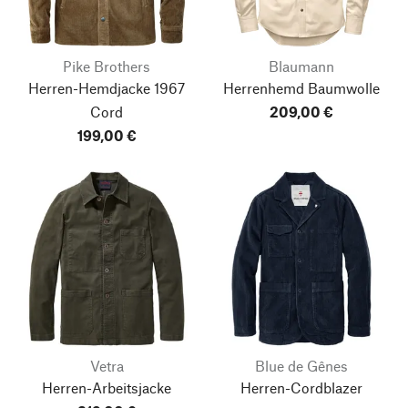
Pike Brothers
Blaumann
Herren-Hemdjacke 1967
Herrenhemd Baumwolle
Cord
209,00 €
199,00 €
Vetra
Blue de Gênes
Herren-Arbeitsjacke
Herren-Cordblazer