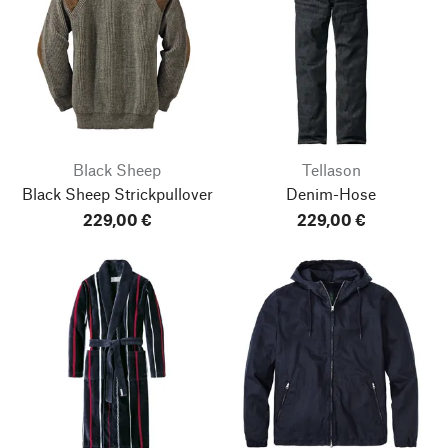
Black Sheep
Tellason
Black Sheep Strickpullover
Denim-Hose
229,00 €
229,00 €