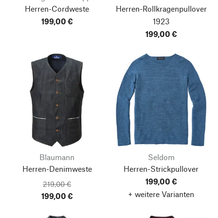
Herren-Cordweste
Herren-Rollkragenpullover
199,00 €
1923
199,00 €
Blaumann
Seldom
Herren-Denimweste
Herren-Strickpullover
199,00 €
219,00 €
+ weitere Varianten
199,00 €