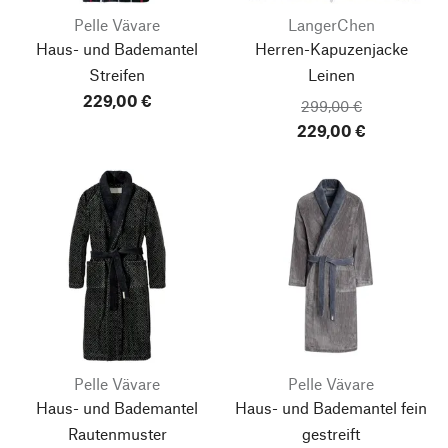
Pelle Vävare
LangerChen
Haus- und Bademantel
Herren-Kapuzenjacke
Streifen
Leinen
229,00 €
299,00 €
229,00 €
Pelle Vävare
Pelle Vävare
Haus- und Bademantel
Haus- und Bademantel fein
Rautenmuster
gestreift