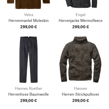
Vetra
Engel
Herrenmantel Moleskin
Herrenjacke Merinofleece
299,00 €
299,00 €
Hannes Roether
Hansen
Herrenhose Baumwolle
Herren-Strickpullover
299,00 €
299,00 €