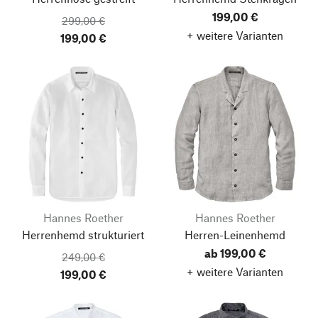
199,00 €
299,00 €
+ weitere Varianten
199,00 €
Hannes Roether
Hannes Roether
Herrenhemd strukturiert
Herren-Leinenhemd
ab 199,00 €
249,00 €
+ weitere Varianten
199,00 €