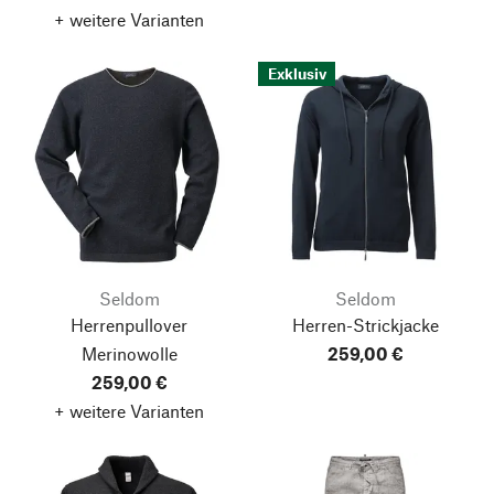
+ weitere Varianten
Exklusiv
Seldom
Seldom
Herrenpullover
Herren-Strickjacke
Merinowolle
259,00 €
259,00 €
+ weitere Varianten