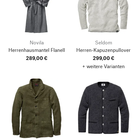
Novila
Seldom
Herrenhausmantel Flanell
Herren-Kapuzenpullover
289,00 €
299,00 €
+ weitere Varianten