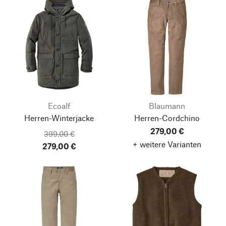
Ecoalf
Blaumann
Herren-Winterjacke
Herren-Cordchino
279,00 €
399,00 €
+ weitere Varianten
279,00 €