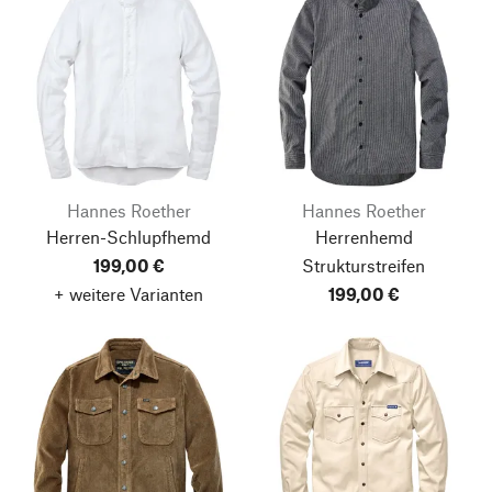
Hannes Roether
Hannes Roether
Herren-Schlupfhemd
Herrenhemd
199,00 €
Strukturstreifen
+ weitere Varianten
199,00 €