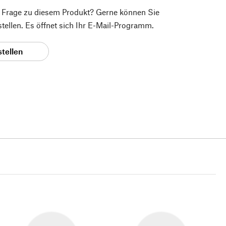
e Frage zu diesem Produkt? Gerne können Sie
 stellen. Es öffnet sich Ihr E-Mail-Programm.
stellen