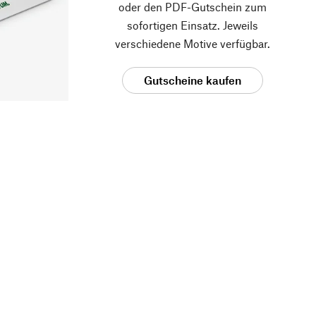
oder den PDF-Gutschein zum
sofortigen Einsatz. Jeweils
verschiedene Motive verfügbar.
Gutscheine kaufen