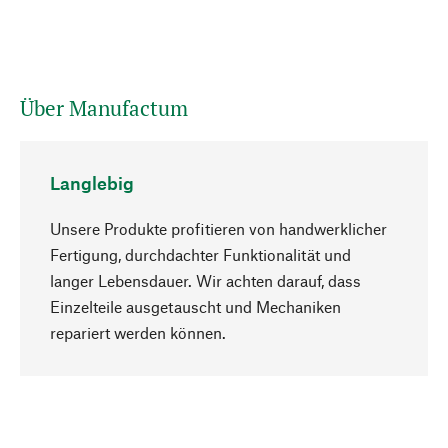
Über Manufactum
Langlebig
Unsere Produkte profitieren von handwerklicher
Fertigung, durchdachter Funktionalität und
langer Lebensdauer. Wir achten darauf, dass
Einzelteile ausgetauscht und Mechaniken
Nach oben
repariert werden können.
Bewusst