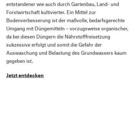
entstandener wie auch durch Gartenbau, Land- und
Forstwirtschaft kultivierter. Ein Mittel zur
Bodenverbesserung ist der maßvolle, bedarfsgerechte
Umgang mit Düngemitteln – vorzugsweise organischer,
da bei diesen Düngern die Nährstofffreisetzung
sukzessive erfolgt und somit die Gefahr der
Auswaschung und Belastung des Grundwassers kaum
gegeben ist.
Jetzt entdecken