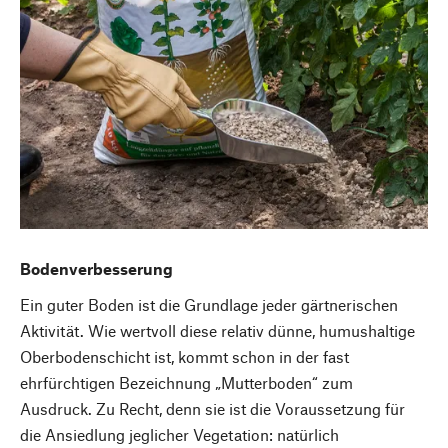
Bodenverbesserung
Ein guter Boden ist die Grundlage jeder gärtnerischen
Aktivität. Wie wertvoll diese relativ dünne, humushaltige
Oberbodenschicht ist, kommt schon in der fast
ehrfürchtigen Bezeichnung „Mutterboden“ zum
Ausdruck. Zu Recht, denn sie ist die Voraussetzung für
die Ansiedlung jeglicher Vegetation: natürlich