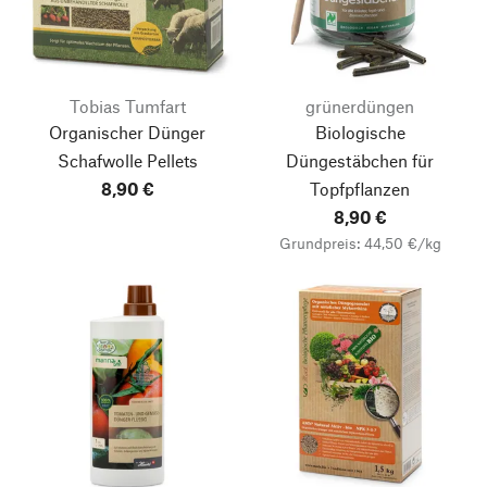
Tobias Tumfart
grünerdüngen
Organischer Dünger
Biologische
Schafwolle Pellets
Düngestäbchen für
8,90 €
Topfpflanzen
8,90 €
Grundpreis: 44,50 €/kg