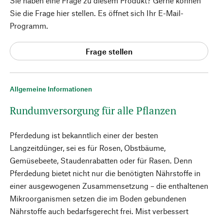
Sie haben eine Frage zu diesem Produkt? Gerne können
Sie die Frage hier stellen. Es öffnet sich Ihr E-Mail-
Programm.
Frage stellen
Allgemeine Informationen
Rundumversorgung für alle Pflanzen
Pferdedung ist bekanntlich einer der besten
Langzeitdünger, sei es für Rosen, Obstbäume,
Gemüsebeete, Staudenrabatten oder für Rasen. Denn
Pferdedung bietet nicht nur die benötigten Nährstoffe in
einer ausgewogenen Zusammensetzung – die enthaltenen
Mikroorganismen setzen die im Boden gebundenen
Nährstoffe auch bedarfsgerecht frei. Mist verbessert