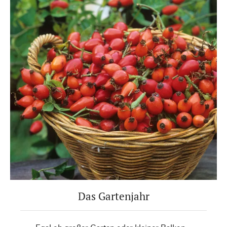
Das Gartenjahr