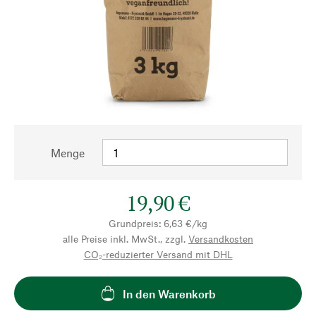
Menge
19,90 €
Grundpreis: 6,63 €/kg
alle Preise inkl. MwSt., zzgl.
Versandkosten
CO₂-reduzierter Versand mit DHL
In den Warenkorb