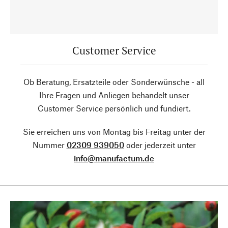
Customer Service
Ob Beratung, Ersatzteile oder Sonderwünsche - all
Ihre Fragen und Anliegen behandelt unser
Customer Service persönlich und fundiert.
Sie erreichen uns von Montag bis Freitag unter der
Nummer
02309 939050
oder jederzeit unter
info@manufactum.de