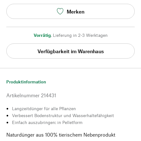
Merken
Vorrätig
,
Lieferung in 2-3 Werktagen
Verfügbarkeit im Warenhaus
Produktinformation
Artikelnummer
214431
Langzeitdünger für alle Pflanzen
Verbessert Bodenstruktur und Wasserhaltefähigkeit
Einfach auszubringen: in Pelletform
Naturdünger aus 100% tierischem Nebenprodukt