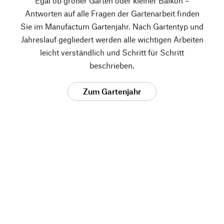
Egal ob großer Garten oder kleiner Balkon –
Antworten auf alle Fragen der Gartenarbeit finden
Sie im Manufactum Gartenjahr. Nach Gartentyp und
Jahreslauf gegliedert werden alle wichtigen Arbeiten
leicht verständlich und Schritt für Schritt
beschrieben.
Zum Gartenjahr