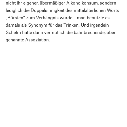
nicht ihr eigener, übermäßiger Alkoholkonsum, sondern
lediglich die Doppelsinnigkeit des mittelalterlichen Worts
„Bürsten“ zum Verhängnis wurde – man benutzte es
damals als Synonym für das Trinken. Und irgendein
Schelm hatte dann vermutlich die bahnbrechende, oben
genannte Assoziation.