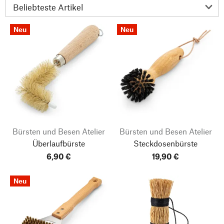
Neu
Neu
Bürsten und Besen Atelier
Bürsten und Besen Atelier
Überlaufbürste
Steckdosenbürste
6,90 €
19,90 €
Neu