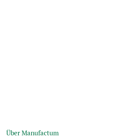
Über Manufactum