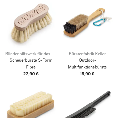
Blindenhilfswerk für das Land Brandenburg
Bürstenfabrik Keller
Scheuerbürste S-Form
Outdoor-
Fibre
Multifunktionsbürste
22,90 €
15,90 €