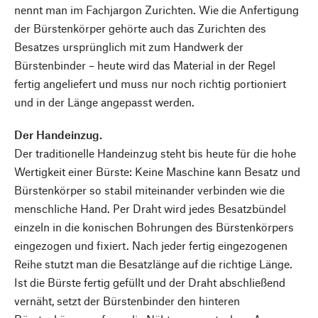
nennt man im Fachjargon Zurichten. Wie die Anfertigung
der Bürstenkörper gehörte auch das Zurichten des
Besatzes ursprünglich mit zum Handwerk der
Bürstenbinder – heute wird das Material in der Regel
fertig angeliefert und muss nur noch richtig portioniert
und in der Länge angepasst werden.
Der Handeinzug.
Der traditionelle Handeinzug steht bis heute für die hohe
Wertigkeit einer Bürste: Keine Maschine kann Besatz und
Bürstenkörper so stabil miteinander verbinden wie die
menschliche Hand. Per Draht wird jedes Besatzbündel
einzeln in die konischen Bohrungen des Bürstenkörpers
eingezogen und fixiert. Nach jeder fertig eingezogenen
Reihe stutzt man die Besatzlänge auf die richtige Länge.
Ist die Bürste fertig gefüllt und der Draht abschließend
vernäht, setzt der Bürstenbinder den hinteren