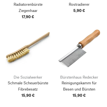
Radiatorenbürste
Rostradierer
Ziegenhaar
5,90 €
17,90 €
Die Sozialwerker
Bürstenhaus Redecker
Schmale Scheuerbürste
Reinigungskamm für
Fibrebesatz
Besen und Bürsten
15,90 €
15,90 €