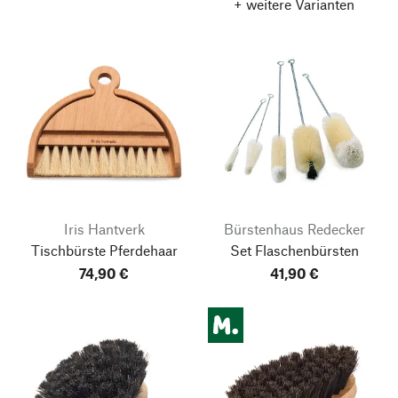
+ weitere Varianten
Iris Hantverk
Bürstenhaus Redecker
Tischbürste Pferdehaar
Set Flaschenbürsten
74,90 €
41,90 €