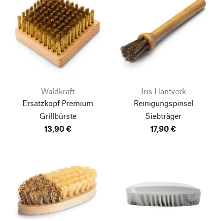
Waldkraft
Iris Hantverk
Ersatzkopf Premium
Reinigungspinsel
Grillbürste
Siebträger
13,90 €
17,90 €