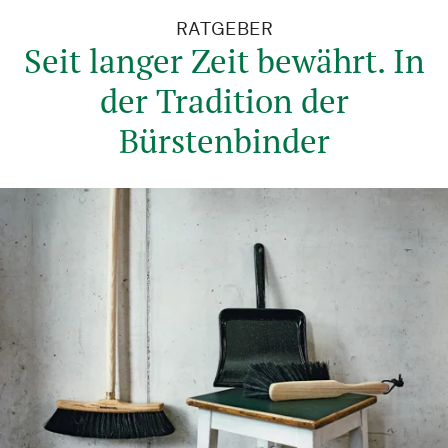
RATGEBER
Seit langer Zeit bewährt. In
der Tradition der
Bürstenbinder