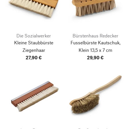
Die Sozialwerker
Bürstenhaus Redecker
Kleine Staubbürste
Fusselbürste Kautschuk,
Ziegenhaar
Klein 13,5 x 7 cm
27,90 €
29,90 €