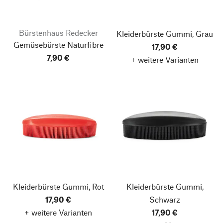
Bürstenhaus Redecker
Kleiderbürste Gummi, Grau
Gemüsebürste Naturfibre
17,90 €
7,90 €
+ weitere Varianten
Kleiderbürste Gummi, Rot
Kleiderbürste Gummi,
17,90 €
Schwarz
+ weitere Varianten
17,90 €