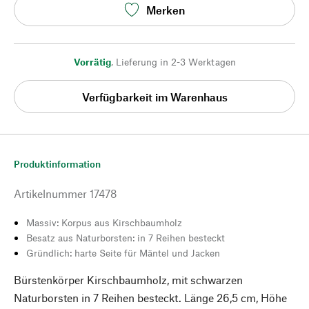
Merken
Vorrätig
,
Lieferung in 2-3 Werktagen
Verfügbarkeit im Warenhaus
Produktinformation
Artikelnummer
17478
Massiv: Korpus aus Kirschbaumholz
Besatz aus Naturborsten: in 7 Reihen besteckt
Gründlich: harte Seite für Mäntel und Jacken
Bürstenkörper Kirschbaumholz, mit schwarzen
Naturborsten in 7 Reihen besteckt. Länge 26,5 cm, Höhe