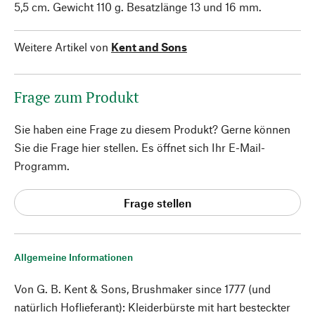
5,5 cm. Gewicht 110 g. Besatzlänge 13 und 16 mm.
Weitere Artikel von
Kent and Sons
Frage zum Produkt
Sie haben eine Frage zu diesem Produkt? Gerne können
Sie die Frage hier stellen. Es öffnet sich Ihr E-Mail-
Programm.
Frage stellen
Allgemeine Informationen
Von G. B. Kent & Sons, Brushmaker since 1777 (und
natürlich Hoflieferant): Kleiderbürste mit hart besteckter