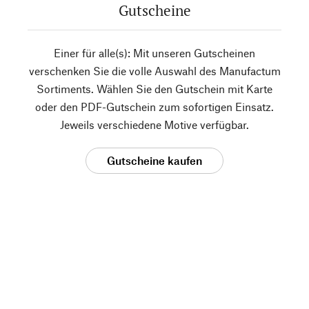
Gutscheine
Einer für alle(s): Mit unseren Gutscheinen
verschenken Sie die volle Auswahl des Manufactum
Sortiments. Wählen Sie den Gutschein mit Karte
oder den PDF-Gutschein zum sofortigen Einsatz.
Jeweils verschiedene Motive verfügbar.
Gutscheine kaufen