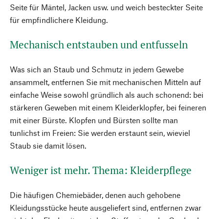
Seite für Mäntel, Jacken usw. und weich besteckter Seite
für empfindlichere Kleidung.
Mechanisch entstauben und entfusseln
Was sich an Staub und Schmutz in jedem Gewebe
ansammelt, entfernen Sie mit mechanischen Mitteln auf
einfache Weise sowohl gründlich als auch schonend: bei
stärkeren Geweben mit einem Kleiderklopfer, bei feineren
mit einer Bürste. Klopfen und Bürsten sollte man
tunlichst im Freien: Sie werden erstaunt sein, wieviel
Staub sie damit lösen.
Weniger ist mehr. Thema: Kleiderpflege
Die häufigen Chemiebäder, denen auch gehobene
Kleidungsstücke heute ausgeliefert sind, entfernen zwar