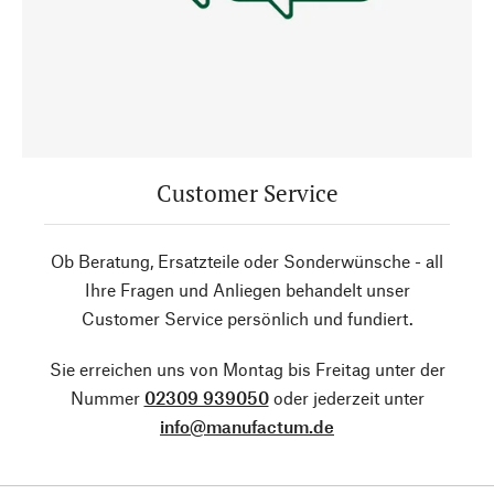
Customer Service
Ob Beratung, Ersatzteile oder Sonderwünsche - all
Ihre Fragen und Anliegen behandelt unser
Customer Service persönlich und fundiert.
Sie erreichen uns von Montag bis Freitag unter der
Nummer
02309 939050
oder jederzeit unter
info@manufactum.de