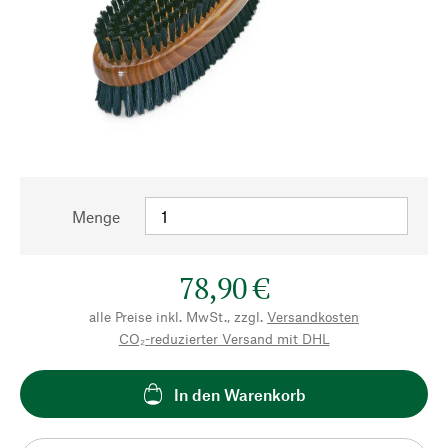
Menge
78,90 €
alle Preise inkl. MwSt., zzgl.
Versandkosten
CO₂-reduzierter Versand mit DHL
In den Warenkorb