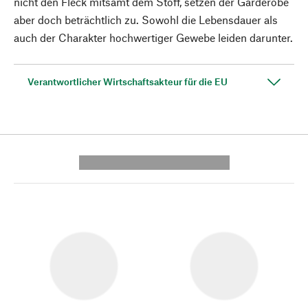
nicht den Fleck mitsamt dem Stoff, setzen der Garderobe
aber doch beträchtlich zu. Sowohl die Lebensdauer als
auch der Charakter hochwertiger Gewebe leiden darunter.
Verantwortlicher Wirtschaftsakteur für die EU
---------- --------------