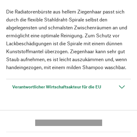
Die Radiatorenbürste aus hellem Ziegenhaar passt sich
durch die flexible Stahldraht-Spirale selbst den
abgelegensten und schmalsten Zwischenräumen an und
ermöglicht eine optimale Reinigung. Zum Schutz vor
Lackbeschädigungen ist die Spirale mit einem dünnen
Kunststoffmantel überzogen. Ziegenhaar kann sehr gut
Staub aufnehmen, es ist leicht auszukämmen und, wenn
handeingezogen, mit einem milden Shampoo waschbar.
Verantwortlicher Wirtschaftsakteur für die EU
---------- --------------