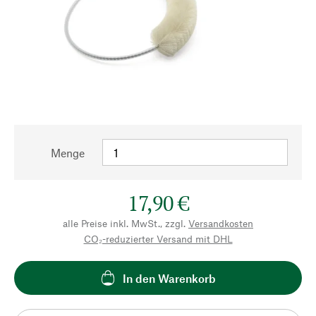
Menge
17,90 €
alle Preise inkl. MwSt., zzgl.
Versandkosten
CO₂-reduzierter Versand mit DHL
In den Warenkorb