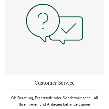
Customer Service
Ob Beratung, Ersatzteile oder Sonderwünsche - all
Ihre Fragen und Anliegen behandelt unser