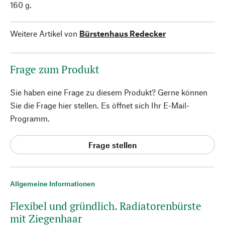
160 g.
Weitere Artikel von
Bürstenhaus Redecker
Frage zum Produkt
Sie haben eine Frage zu diesem Produkt? Gerne können
Sie die Frage hier stellen. Es öffnet sich Ihr E-Mail-
Programm.
Frage stellen
Allgemeine Informationen
Flexibel und gründlich. Radiatorenbürste
mit Ziegenhaar