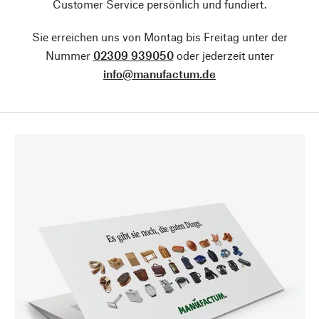
Customer Service persönlich und fundiert.
Sie erreichen uns von Montag bis Freitag unter der
Nummer
02309 939050
oder jederzeit unter
info@manufactum.de