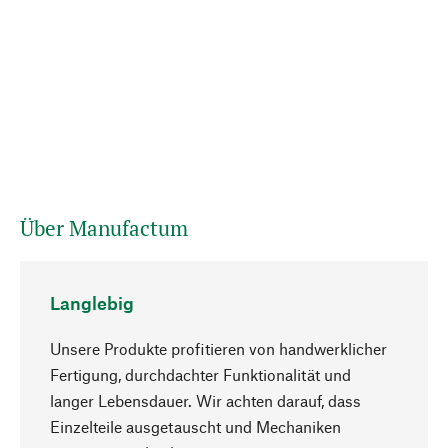
Über Manufactum
Langlebig
Unsere Produkte profitieren von handwerklicher
Fertigung, durchdachter Funktionalität und
langer Lebensdauer. Wir achten darauf, dass
Einzelteile ausgetauscht und Mechaniken
Nach oben