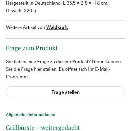
Hergestellt in Deutschland. L 35,5 × B 8 × H 8 cm.
Gewicht 320 g.
Weitere Artikel von
Waldkraft
Frage zum Produkt
Sie haben eine Frage zu diesem Produkt? Gerne können
Sie die Frage hier stellen. Es öffnet sich Ihr E-Mail-
Programm.
Frage stellen
Allgemeine Informationen
Grillbürste – weitergedacht