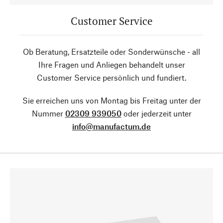
Customer Service
Ob Beratung, Ersatzteile oder Sonderwünsche - all
Ihre Fragen und Anliegen behandelt unser
Customer Service persönlich und fundiert.
Sie erreichen uns von Montag bis Freitag unter der
Nummer
02309 939050
oder jederzeit unter
info@manufactum.de