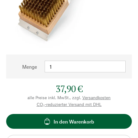
Menge
37,90 €
alle Preise inkl. MwSt., zzgl.
Versandkosten
CO₂-reduzierter Versand mit DHL
In den Warenkorb