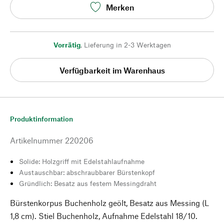
Merken
Vorrätig
,
Lieferung in 2-3 Werktagen
Verfügbarkeit im Warenhaus
Produktinformation
Artikelnummer
220206
Solide: Holzgriff mit Edelstahlaufnahme
Austauschbar: abschraubbarer Bürstenkopf
Gründlich: Besatz aus festem Messingdraht
Bürstenkorpus Buchenholz geölt, Besatz aus Messing (L
1,8 cm). Stiel Buchenholz, Aufnahme Edelstahl 18/10.