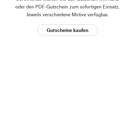
oder den PDF-Gutschein zum sofortigen Einsatz.
Jeweils verschiedene Motive verfügbar.
Gutscheine kaufen