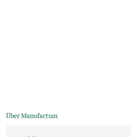
Über Manufactum