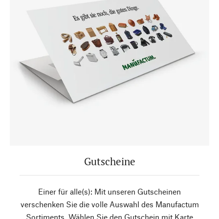
Gutscheine
Einer für alle(s): Mit unseren Gutscheinen
verschenken Sie die volle Auswahl des Manufactum
Sortiments. Wählen Sie den Gutschein mit Karte