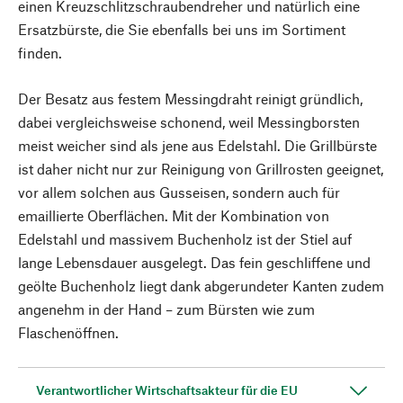
einen Kreuzschlitzschraubendreher und natürlich eine
Ersatzbürste, die Sie ebenfalls bei uns im Sortiment
finden.
Der Besatz aus festem Messingdraht reinigt gründlich,
dabei vergleichsweise schonend, weil Messingborsten
meist weicher sind als jene aus Edelstahl. Die Grillbürste
ist daher nicht nur zur Reinigung von Grillrosten geeignet,
vor allem solchen aus Gusseisen, sondern auch für
emaillierte Oberflächen. Mit der Kombination von
Edelstahl und massivem Buchenholz ist der Stiel auf
lange Lebensdauer ausgelegt. Das fein geschliffene und
geölte Buchenholz liegt dank abgerundeter Kanten zudem
angenehm in der Hand – zum Bürsten wie zum
Flaschenöffnen.
Verantwortlicher Wirtschaftsakteur für die EU