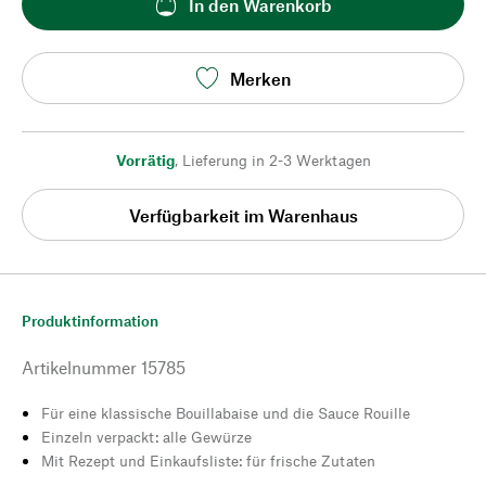
In den Warenkorb
Merken
Vorrätig
,
Lieferung in 2-3 Werktagen
Verfügbarkeit im Warenhaus
Produktinformation
Artikelnummer
15785
Für eine klassische Bouillabaise und die Sauce Rouille
Einzeln verpackt: alle Gewürze
Mit Rezept und Einkaufsliste: für frische Zutaten