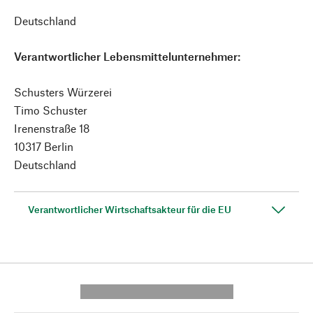
Deutschland
Verantwortlicher Lebensmittelunternehmer:
Schusters Würzerei
Timo Schuster
Irenenstraße 18
10317 Berlin
Deutschland
Verantwortlicher Wirtschaftsakteur für die EU
---------- --------------