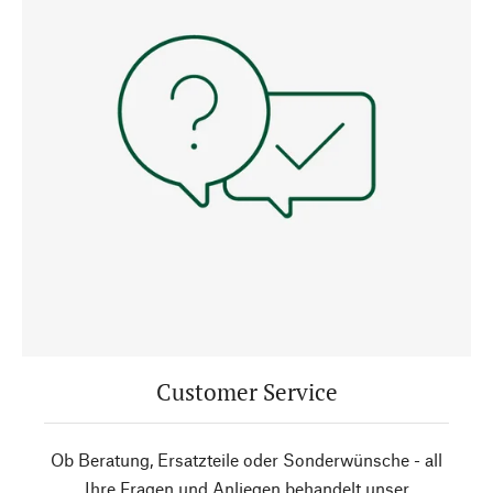
Customer Service
Ob Beratung, Ersatzteile oder Sonderwünsche - all
Ihre Fragen und Anliegen behandelt unser