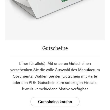
Gutscheine
Einer für alle(s): Mit unseren Gutscheinen
verschenken Sie die volle Auswahl des Manufactum
Sortiments. Wählen Sie den Gutschein mit Karte
oder den PDF-Gutschein zum sofortigen Einsatz.
Jeweils verschiedene Motive verfügbar.
Gutscheine kaufen