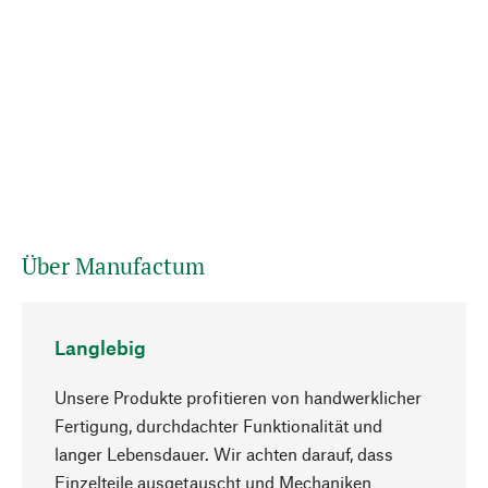
Über Manufactum
Langlebig
Unsere Produkte profitieren von handwerklicher
Fertigung, durchdachter Funktionalität und
langer Lebensdauer. Wir achten darauf, dass
Einzelteile ausgetauscht und Mechaniken