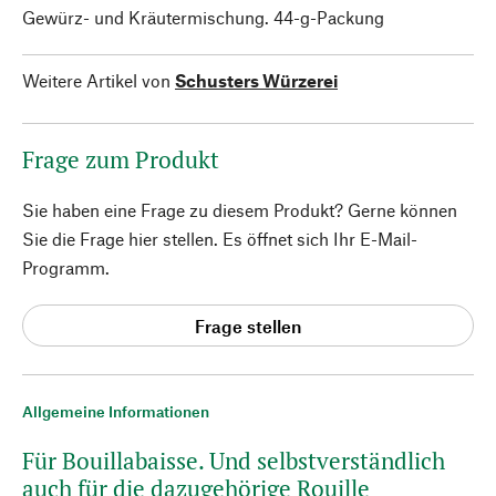
Gewürz- und Kräutermischung. 44-g-Packung
Weitere Artikel von
Schusters Würzerei
Frage zum Produkt
Sie haben eine Frage zu diesem Produkt? Gerne können
Sie die Frage hier stellen. Es öffnet sich Ihr E-Mail-
Programm.
Frage stellen
Allgemeine Informationen
Für Bouillabaisse. Und selbstverständlich
auch für die dazugehörige Rouille