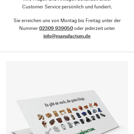
Customer Service persönlich und fundiert.
Sie erreichen uns von Montag bis Freitag unter der
Nummer
02309 939050
oder jederzeit unter
info@manufactum.de