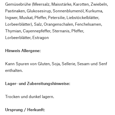
Gemüsebrühe (Meersalz, Maisstärke, Karotten, Zwiebeln,
Pastinaken, Glukosesirup, Sonnenblumenöl, Kurkuma,
Ingwer, Muskat, Pfeffer, Petersilie, Liebstöckelblätter,
Lorbeerblätter), Salz, Orangenschalen, Fenchelsamen,
Thymian, Cayennepfeffer, Sternanis, Pfeffer,
Lorbeerblätter, Estragon
Hinweis Allergene:
Kann Spuren von Gluten, Soja, Sellerie, Sesam und Senf
enthalten.
Lager- und Zubereitungshinweise:
Trocken und dunkel lagern.
Ursprung / Herkunft: