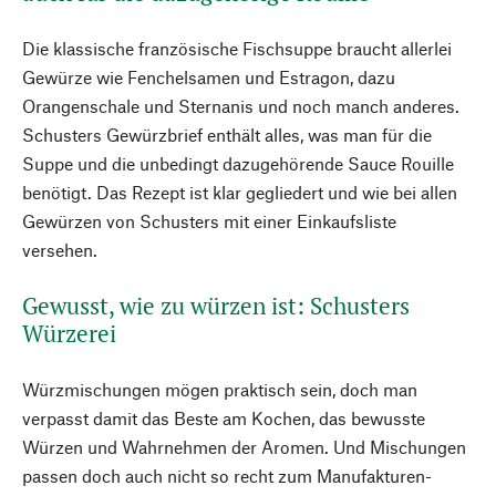
Die klassische französische Fischsuppe braucht allerlei
Gewürze wie Fenchelsamen und Estragon, dazu
Orangenschale und Sternanis und noch manch anderes.
Schusters Gewürzbrief enthält alles, was man für die
Suppe und die unbedingt dazugehörende Sauce Rouille
benötigt. Das Rezept ist klar gegliedert und wie bei allen
Gewürzen von Schusters mit einer Einkaufsliste
versehen.
Gewusst, wie zu würzen ist: Schusters
Würzerei
Würzmischungen mögen praktisch sein, doch man
verpasst damit das Beste am Kochen, das bewusste
Würzen und Wahrnehmen der Aromen. Und Mischungen
passen doch auch nicht so recht zum Manufakturen-