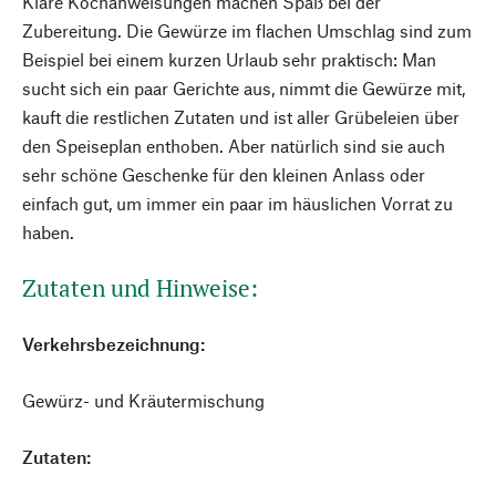
Klare Kochanweisungen machen Spaß bei der
Zubereitung. Die Gewürze im flachen Umschlag sind zum
Beispiel bei einem kurzen Urlaub sehr praktisch: Man
sucht sich ein paar Gerichte aus, nimmt die Gewürze mit,
kauft die restlichen Zutaten und ist aller Grübeleien über
den Speiseplan enthoben. Aber natürlich sind sie auch
sehr schöne Geschenke für den kleinen Anlass oder
einfach gut, um immer ein paar im häuslichen Vorrat zu
haben.
Zutaten und Hinweise:
Verkehrsbezeichnung:
Gewürz- und Kräutermischung
Zutaten: