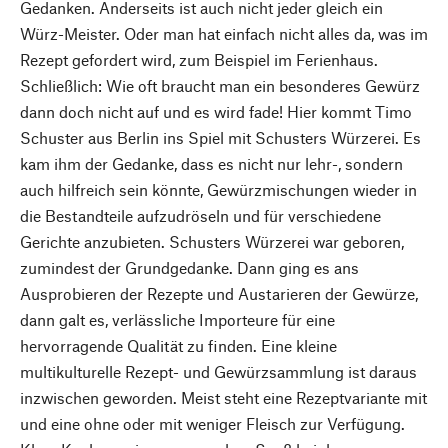
Gedanken. Anderseits ist auch nicht jeder gleich ein
Würz-Meister. Oder man hat einfach nicht alles da, was im
Rezept gefordert wird, zum Beispiel im Ferienhaus.
Schließlich: Wie oft braucht man ein besonderes Gewürz
dann doch nicht auf und es wird fade! Hier kommt Timo
Schuster aus Berlin ins Spiel mit Schusters Würzerei. Es
kam ihm der Gedanke, dass es nicht nur lehr-, sondern
auch hilfreich sein könnte, Gewürzmischungen wieder in
die Bestandteile aufzudröseln und für verschiedene
Gerichte anzubieten. Schusters Würzerei war geboren,
zumindest der Grundgedanke. Dann ging es ans
Ausprobieren der Rezepte und Austarieren der Gewürze,
dann galt es, verlässliche Importeure für eine
hervorragende Qualität zu finden. Eine kleine
multikulturelle Rezept- und Gewürzsammlung ist daraus
inzwischen geworden. Meist steht eine Rezeptvariante mit
und eine ohne oder mit weniger Fleisch zur Verfügung.