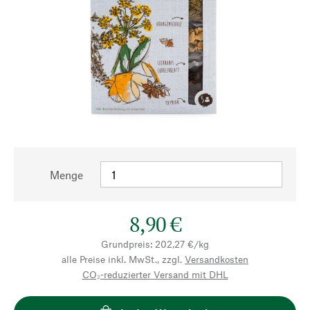
Menge
8,90 €
Grundpreis: 202,27 €/kg
alle Preise inkl. MwSt., zzgl.
Versandkosten
CO₂-reduzierter Versand mit DHL