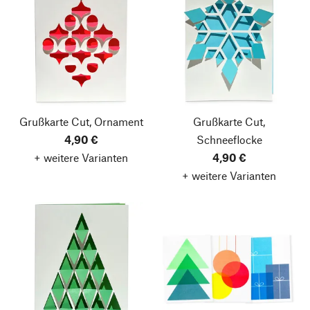
Grußkarte Cut, Ornament
Grußkarte Cut,
4,90 €
Schneeflocke
+ weitere Varianten
4,90 €
+ weitere Varianten