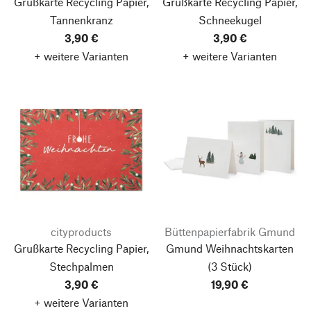
Grußkarte Recycling Papier,
Grußkarte Recycling Papier,
Tannenkranz
Schneekugel
3,90 €
3,90 €
+ weitere Varianten
+ weitere Varianten
cityproducts
Büttenpapierfabrik Gmund
Grußkarte Recycling Papier,
Gmund Weihnachtskarten
Stechpalmen
(3 Stück)
3,90 €
19,90 €
+ weitere Varianten