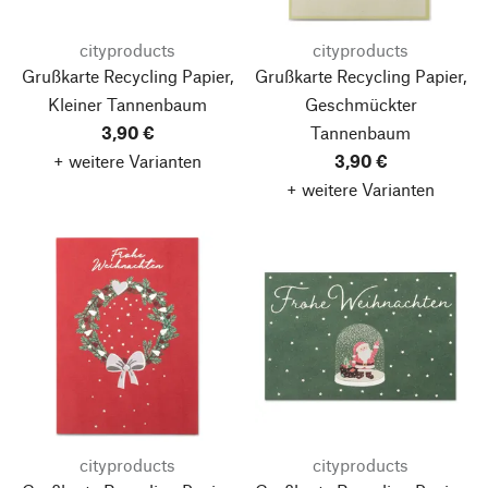
cityproducts
cityproducts
Grußkarte Recycling Papier,
Grußkarte Recycling Papier,
Kleiner Tannenbaum
Geschmückter
3,90 €
Tannenbaum
+ weitere Varianten
3,90 €
+ weitere Varianten
cityproducts
cityproducts