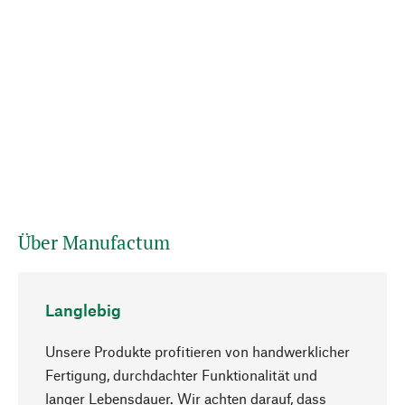
Über Manufactum
Langlebig
Unsere Produkte profitieren von handwerklicher
Fertigung, durchdachter Funktionalität und
langer Lebensdauer. Wir achten darauf, dass