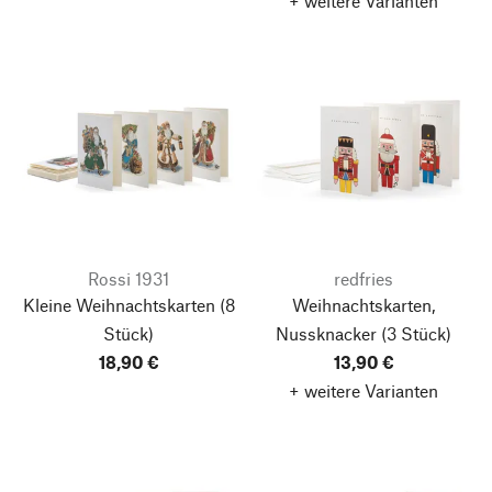
+ weitere Varianten
Rossi 1931
redfries
Kleine Weihnachtskarten
(8
Weihnachtskarten,
Stück)
Nussknacker
(3 Stück)
18,90 €
13,90 €
+ weitere Varianten