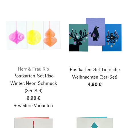
Herr & Frau Rio
Postkarten-Set Tierische
Postkarten-Set Riso
Weihnachten
(3er-Set)
Winter, Neon Schmuck
4,90 €
(3er-Set)
6,90 €
+ weitere Varianten