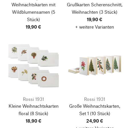
Weihnachtskarten mit
Grußkarten Scherenschnitt,
Wildblumensamen
(5
Weihnachten
(3 Stück)
Stück)
19,90 €
19,90 €
+ weitere Varianten
Rossi 1931
Rossi 1931
Kleine Weihnachtskarten
Große Weihnachtskarten,
floral
(8 Stück)
Set 1
(10 Stück)
18,90 €
24,90 €