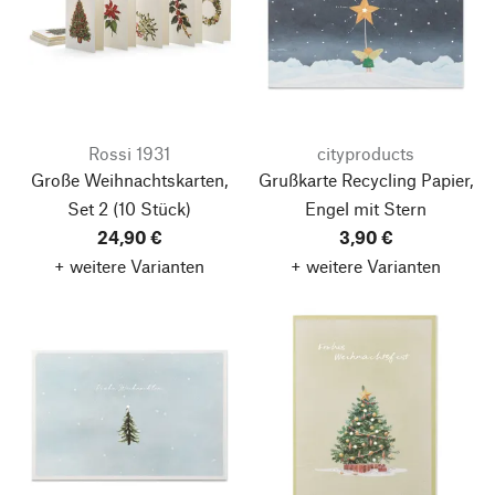
Rossi 1931
cityproducts
Große Weihnachtskarten,
Grußkarte Recycling Papier,
Set 2
(10 Stück)
Engel mit Stern
24,90 €
3,90 €
+ weitere Varianten
+ weitere Varianten