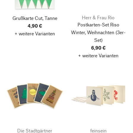
Herr & Frau Rio
Grußkarte Cut, Tanne
Postkarten-Set Riso
4,90 €
Winter, Weihnachten
(3er-
+ weitere Varianten
Set)
6,90 €
+ weitere Varianten
Die Stadtgärtner
feinsein