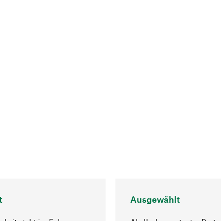
t
Ausgewählt