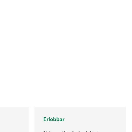
Erlebbar