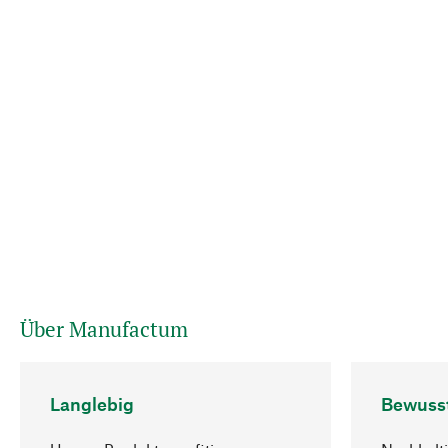
Über Manufactum
Langlebig
Bewuss