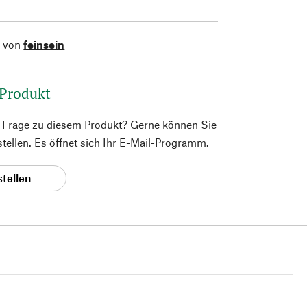
l von
feinsein
 Produkt
e Frage zu diesem Produkt? Gerne können Sie
 stellen. Es öffnet sich Ihr E-Mail-Programm.
stellen