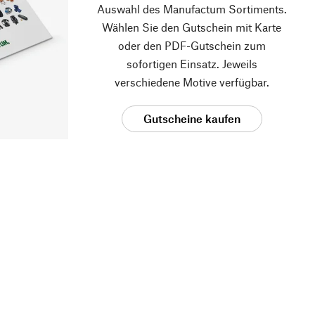
Auswahl des Manufactum Sortiments.
Wählen Sie den Gutschein mit Karte
oder den PDF-Gutschein zum
sofortigen Einsatz. Jeweils
verschiedene Motive verfügbar.
Gutscheine kaufen