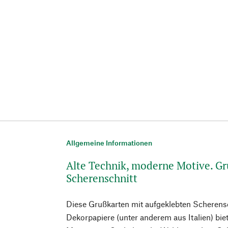
Allgemeine Informationen
Alte Technik, moderne Motive. G
Scherenschnitt
Diese Grußkarten mit aufgeklebten Scherens
Dekorpapiere (unter anderem aus Italien) biet