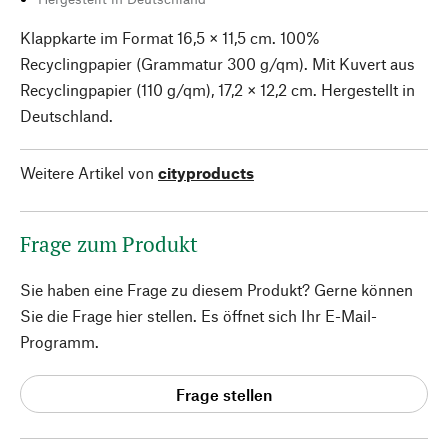
Klappkarte im Format 16,5 × 11,5 cm. 100%
Recyclingpapier (Grammatur 300 g/qm). Mit Kuvert aus
Recyclingpapier (110 g/qm), 17,2 × 12,2 cm. Hergestellt in
Deutschland.
Weitere Artikel von
cityproducts
Frage zum Produkt
Sie haben eine Frage zu diesem Produkt? Gerne können
Sie die Frage hier stellen. Es öffnet sich Ihr E-Mail-
Programm.
Frage stellen