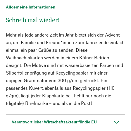
Allgemeine Informationen
Schreib mal wieder!
Mehr als jede andere Zeit im Jahr bietet sich der Advent
an, um Familie und Freund*innen zum Jahresende einfach
einmal ein paar Grüße zu senden. Diese
Weihnachtskarten werden in einem Kölner Betrieb
designt. Die Motive sind mit wasserbasierten Farben und
Silberfolienprägung auf Recyclingpapier mit einer
üppigen Grammatur von 300 g/qm gedruckt. Ein
passendes Kuvert, ebenfalls aus Recyclingpapier (110
g/qm), liegt jeder Klappkarte bei. Fehlt nur noch die
(digitale) Briefmarke – und ab, in die Post!
Verantwortlicher Wirtschaftsakteur für die EU