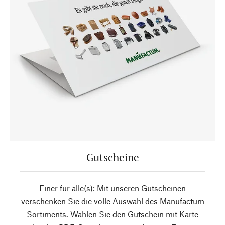
Gutscheine
Einer für alle(s): Mit unseren Gutscheinen
verschenken Sie die volle Auswahl des Manufactum
Sortiments. Wählen Sie den Gutschein mit Karte