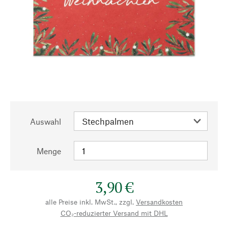
Auswahl
Menge
3,90 €
alle Preise inkl. MwSt., zzgl.
Versandkosten
CO₂-reduzierter Versand mit DHL