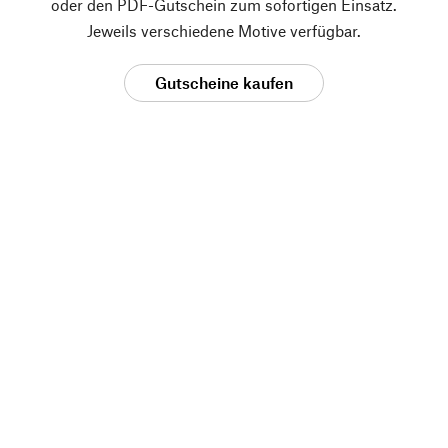
oder den PDF-Gutschein zum sofortigen Einsatz.
Jeweils verschiedene Motive verfügbar.
Gutscheine kaufen