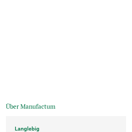
Über Manufactum
Langlebig