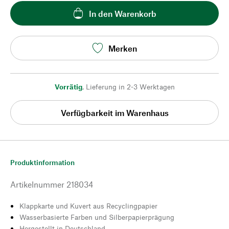
In den Warenkorb
Merken
Vorrätig
,
Lieferung in 2-3 Werktagen
Verfügbarkeit im Warenhaus
Produktinformation
Artikelnummer
218034
Klappkarte und Kuvert aus Recyclingpapier
Wasserbasierte Farben und Silberpapierprägung
Hergestellt in Deutschland