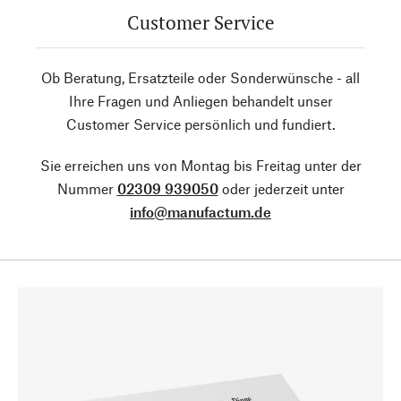
Customer Service
Ob Beratung, Ersatzteile oder Sonderwünsche - all
Ihre Fragen und Anliegen behandelt unser
Customer Service persönlich und fundiert.
Sie erreichen uns von Montag bis Freitag unter der
Nummer
02309 939050
oder jederzeit unter
info@manufactum.de