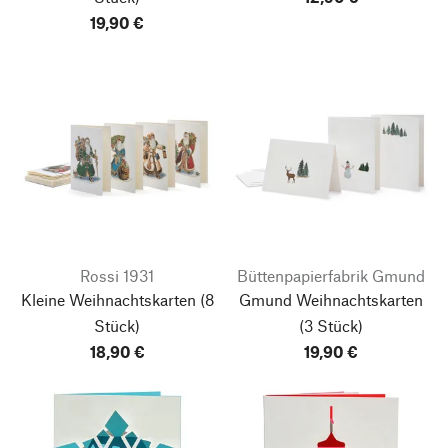
19,90 €
Rossi 1931
Büttenpapierfabrik Gmund
Kleine Weihnachtskarten
(8
Gmund Weihnachtskarten
Stück)
(3 Stück)
18,90 €
19,90 €