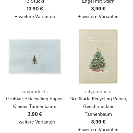
(3 Stück)
Engel mit Stern
13,90 €
3,90 €
+ weitere Varianten
+ weitere Varianten
cityproducts
cityproducts
Grußkarte Recycling Papier,
Grußkarte Recycling Papier,
Kleiner Tannenbaum
Geschmückter
3,90 €
Tannenbaum
+ weitere Varianten
3,90 €
+ weitere Varianten