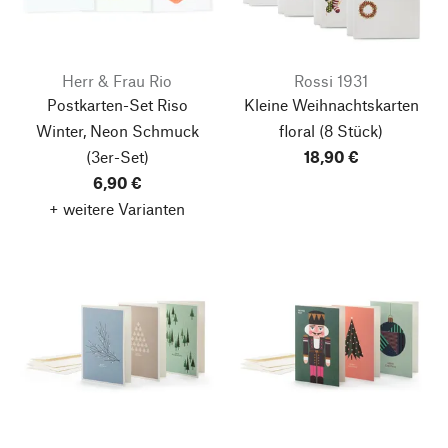
Herr & Frau Rio
Rossi 1931
Postkarten-Set Riso
Kleine Weihnachtskarten
Winter, Neon Schmuck
floral
(8 Stück)
(3er-Set)
18,90 €
6,90 €
+ weitere Varianten