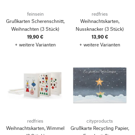
feinsein
redfries
Grußkarten Scherenschnitt,
Weihnachtskarten,
Weihnachten
(3 Stück)
Nussknacker
(3 Stück)
19,90 €
13,90 €
+ weitere Varianten
+ weitere Varianten
redfries
cityproducts
Weihnachtskarten, Wimmel
Grußkarte Recycling Papier,