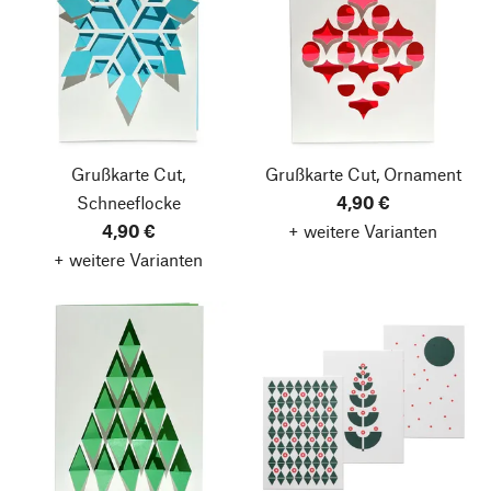
Grußkarte Cut,
Grußkarte Cut, Ornament
Schneeflocke
4,90 €
4,90 €
+ weitere Varianten
+ weitere Varianten