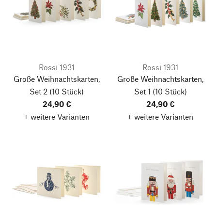
Rossi 1931
Rossi 1931
Große Weihnachtskarten,
Große Weihnachtskarten,
Set 2
(10 Stück)
Set 1
(10 Stück)
24,90 €
24,90 €
+ weitere Varianten
+ weitere Varianten