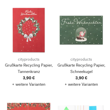
cityproducts
cityproducts
Grußkarte Recycling Papier,
Grußkarte Recycling Papier,
Tannenkranz
Schneekugel
3,90 €
3,90 €
+ weitere Varianten
+ weitere Varianten