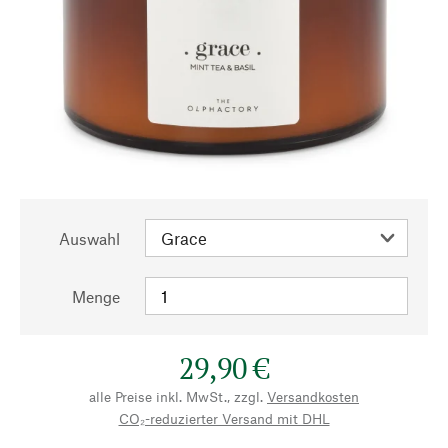
Auswahl
Menge
29,90 €
alle Preise inkl. MwSt., zzgl.
Versandkosten
CO₂-reduzierter Versand mit DHL