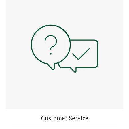
Customer Service