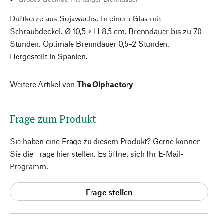
Duftkerze aus Sojawachs. In einem Glas mit
Schraubdeckel. Ø 10,5 × H 8,5 cm. Brenndauer bis zu 70
Stunden. Optimale Brenndauer 0,5–2 Stunden.
Hergestellt in Spanien.
Weitere Artikel von
The Olphactory
Frage zum Produkt
Sie haben eine Frage zu diesem Produkt? Gerne können
Sie die Frage hier stellen. Es öffnet sich Ihr E-Mail-
Programm.
Frage stellen