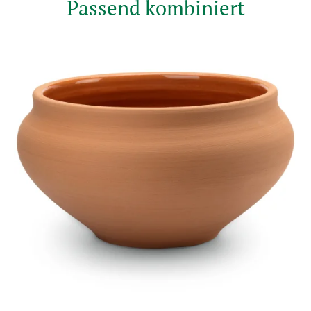
Passend kombiniert