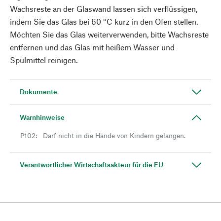
Wachsreste an der Glaswand lassen sich verflüssigen,
indem Sie das Glas bei 60 °C kurz in den Ofen stellen.
Möchten Sie das Glas weiterverwenden, bitte Wachsreste
entfernen und das Glas mit heißem Wasser und
Spülmittel reinigen.
Dokumente
Warnhinweise
P102
:
Darf nicht in die Hände von Kindern gelangen.
Verantwortlicher Wirtschaftsakteur für die EU