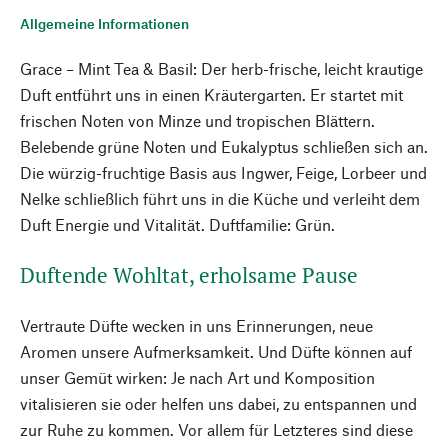
Allgemeine Informationen
Grace – Mint Tea & Basil: Der herb-frische, leicht krautige
Duft entführt uns in einen Kräutergarten. Er startet mit
frischen Noten von Minze und tropischen Blättern.
Belebende grüne Noten und Eukalyptus schließen sich an.
Die würzig-fruchtige Basis aus Ingwer, Feige, Lorbeer und
Nelke schließlich führt uns in die Küche und verleiht dem
Duft Energie und Vitalität. Duftfamilie: Grün.
Duftende Wohltat, erholsame Pause
Vertraute Düfte wecken in uns Erinnerungen, neue
Aromen unsere Aufmerksamkeit. Und Düfte können auf
unser Gemüt wirken: Je nach Art und Komposition
vitalisieren sie oder helfen uns dabei, zu entspannen und
zur Ruhe zu kommen. Vor allem für Letzteres sind diese