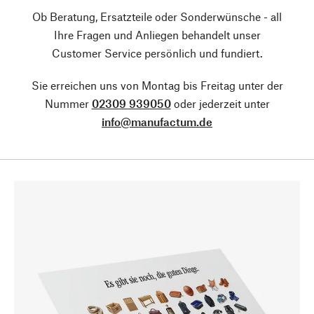
Ob Beratung, Ersatzteile oder Sonderwünsche - all
Ihre Fragen und Anliegen behandelt unser
Customer Service persönlich und fundiert.
Sie erreichen uns von Montag bis Freitag unter der
Nummer
02309 939050
oder jederzeit unter
info@manufactum.de