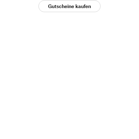
Gutscheine kaufen