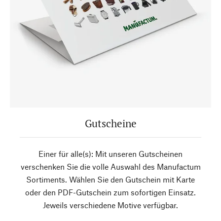
Gutscheine
Einer für alle(s): Mit unseren Gutscheinen
verschenken Sie die volle Auswahl des Manufactum
Sortiments. Wählen Sie den Gutschein mit Karte
oder den PDF-Gutschein zum sofortigen Einsatz.
Jeweils verschiedene Motive verfügbar.