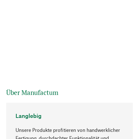
Über Manufactum
Langlebig
Unsere Produkte profitieren von handwerklicher
Fertigung, durchdachter Funktionalität und