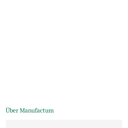
Über Manufactum