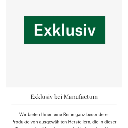
Exklusiv bei Manufactum
Wir bieten Ihnen eine Reihe ganz besonderer
Produkte von ausgewählten Herstellern, die in dieser