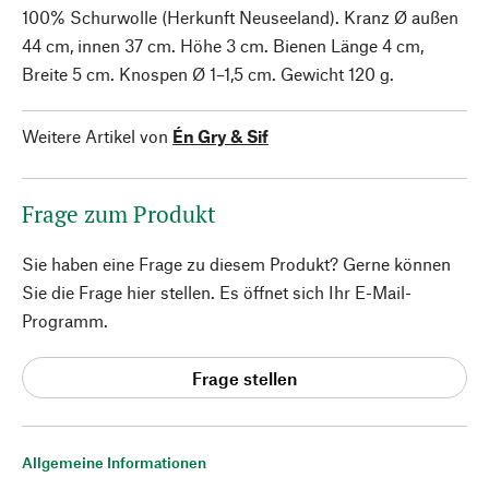
100% Schurwolle (Herkunft Neuseeland). Kranz Ø außen
44 cm, innen 37 cm. Höhe 3 cm. Bienen Länge 4 cm,
Breite 5 cm. Knospen Ø 1–1,5 cm. Gewicht 120 g.
Weitere Artikel von
Én Gry & Sif
Frage zum Produkt
Sie haben eine Frage zu diesem Produkt? Gerne können
Sie die Frage hier stellen. Es öffnet sich Ihr E-Mail-
Programm.
Frage stellen
Allgemeine Informationen