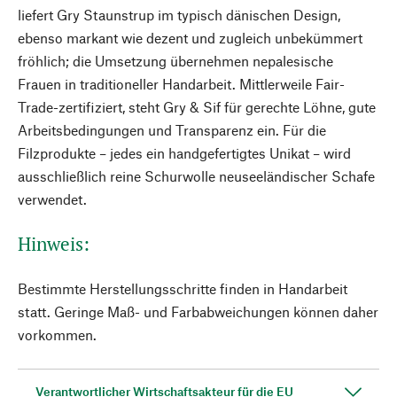
liefert Gry Staunstrup im typisch dänischen Design,
ebenso markant wie dezent und zugleich unbekümmert
fröhlich; die Umsetzung übernehmen nepalesische
Frauen in traditioneller Handarbeit. Mittlerweile Fair-
Trade-zertifiziert, steht Gry & Sif für gerechte Löhne, gute
Arbeitsbedingungen und Transparenz ein. Für die
Filzprodukte – jedes ein handgefertigtes Unikat – wird
ausschließlich reine Schurwolle neuseeländischer Schafe
verwendet.
Hinweis:
Bestimmte Herstellungsschritte finden in Handarbeit
statt. Geringe Maß- und Farbabweichungen können daher
vorkommen.
Verantwortlicher Wirtschaftsakteur für die EU