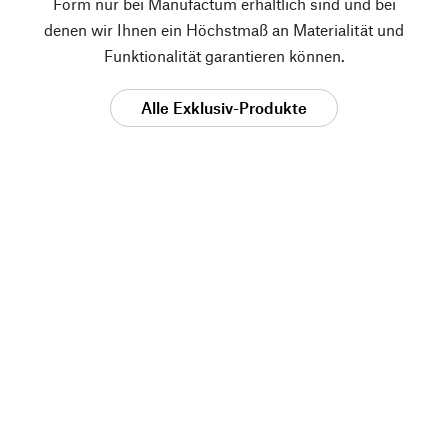
Form nur bei Manufactum erhältlich sind und bei
denen wir Ihnen ein Höchstmaß an Materialität und
Funktionalität garantieren können.
Alle Exklusiv-Produkte