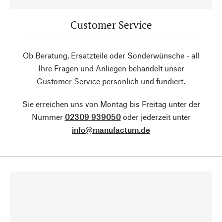
Customer Service
Ob Beratung, Ersatzteile oder Sonderwünsche - all
Ihre Fragen und Anliegen behandelt unser
Customer Service persönlich und fundiert.
Sie erreichen uns von Montag bis Freitag unter der
Nummer
02309 939050
oder jederzeit unter
info@manufactum.de