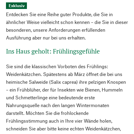
Exklusiv
Entdecken Sie eine Reihe guter Produkte, die Sie in
ähnlicher Weise vielleicht schon kennen – die Sie in dieser
besonderen, unsere Anforderungen erfüllenden
Ausführung aber nur bei uns erhalten.
Ins Haus geholt: Frühlingsgefühle
Sie sind die klassischen Vorboten des Frühlings:
Weidenkätzchen. Spätestens ab März öffnet die bei uns
heimische Salweide (Salix caprea) ihre pelzigen Knospen
– ein Frühblüher, der für Insekten wie Bienen, Hummeln
und Schmetterlinge eine bedeutende erste
Nahrungsquelle nach den langen Wintermonaten
darstellt. Möchten Sie die frohlockende
Frühlingsstimmung auch in Ihre vier Wände holen,
schneiden Sie aber bitte keine echten Weidenkätzchen,