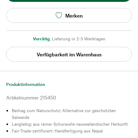
Merken
Vorrätig
,
Lieferung in 2-3 Werktagen
Verfügbarkeit im Warenhaus
Produktinformation
Artikelnummer
215450
Beitrag zum Naturschutz: Alternative zur geschützten
Salweide
Langlebig: aus reiner Schurwolle neuseeländischer Herkunft
Fair-Trade-zertifiziert: Handfertigung aus Nepal