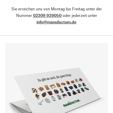
Sie erreichen uns von Montag bis Freitag unter der
Nummer
02309 939050
oder jederzeit unter
info@manufactum.de