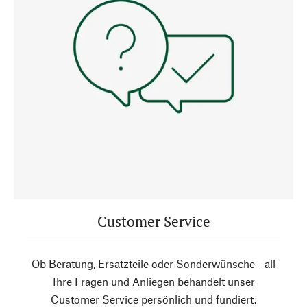
Customer Service
Ob Beratung, Ersatzteile oder Sonderwünsche - all
Ihre Fragen und Anliegen behandelt unser
Customer Service persönlich und fundiert.