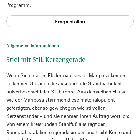
Programm.
Frage stellen
Allgemeine Informationen
Stiel mit Stil. Kerzengerade
Wenn Sie unseren Fledermaussessel Mariposa kennen,
so kennen Sie auch die ausdauernde Standhaftigkeit
pulverbeschichteter Stahlrohre. Aus demselben Hause
wie der Mariposa stammen diese materialopulent
gefertigten, ebenso gewichtigen wie stilvollen
Kerzenständer – und sie nehmen ihren Auftrag wörtlich:
Von einem kreisrunden Stahlfuß aus ragt der
Rundstahlstab kerzengerade empor und treibt Kerze und