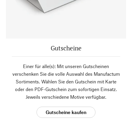
Gutscheine
Einer für alle(s): Mit unseren Gutscheinen
verschenken Sie die volle Auswahl des Manufactum
Sortiments. Wählen Sie den Gutschein mit Karte
oder den PDF-Gutschein zum sofortigen Einsatz.
Jeweils verschiedene Motive verfügbar.
Gutscheine kaufen