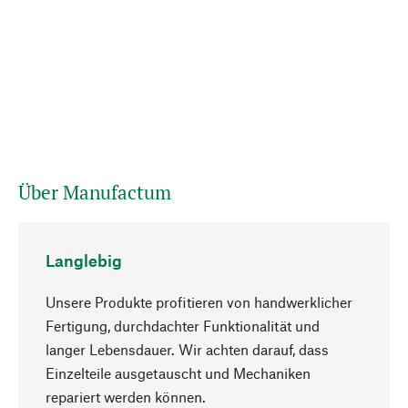
Über Manufactum
Langlebig
Unsere Produkte profitieren von handwerklicher
Fertigung, durchdachter Funktionalität und
langer Lebensdauer. Wir achten darauf, dass
Einzelteile ausgetauscht und Mechaniken
Nach oben
repariert werden können.