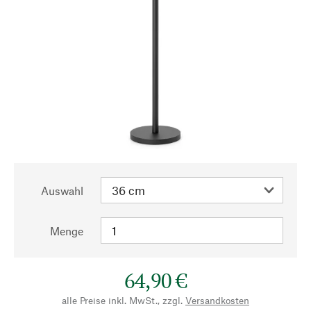
Auswahl
Menge
64,90 €
alle Preise inkl. MwSt., zzgl.
Versandkosten