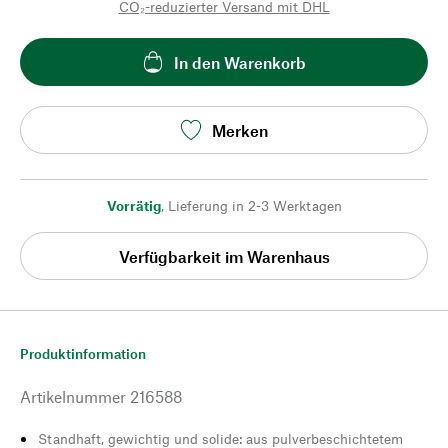
CO₂-reduzierter Versand mit DHL
In den Warenkorb
Merken
Vorrätig
,
Lieferung in 2-3 Werktagen
Verfügbarkeit im Warenhaus
Produktinformation
Artikelnummer
216588
Standhaft, gewichtig und solide: aus pulverbeschichtetem