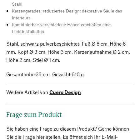
Stahl
Kerzengerades, reduziertes Design: dekorative Säule des
Interieurs
Kombinierbar: verschiedene Höhen erschaffen eine
Lichtinstallation
Stahl, schwarz pulverbeschichtet. Fuß Ø 8 cm, Höhe 8
mm. Kopf Ø 3 cm, Höhe 3 cm. Kerzenaufnahme Ø 2 cm,
Höhe 2 cm. Stiel Ø 1 cm.
Gesamthöhe 36 cm. Gewicht 610 g.
Weitere Artikel von
Cuero Design
Frage zum Produkt
Sie haben eine Frage zu diesem Produkt? Gerne können
Sie die Frage hier stellen. Es öffnet sich Ihr E-Mail-