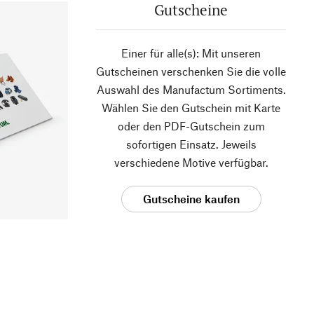
Gutscheine
Einer für alle(s): Mit unseren
Gutscheinen verschenken Sie die volle
Auswahl des Manufactum Sortiments.
Wählen Sie den Gutschein mit Karte
oder den PDF-Gutschein zum
sofortigen Einsatz. Jeweils
verschiedene Motive verfügbar.
Gutscheine kaufen