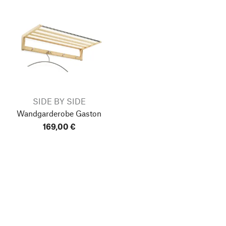
SIDE BY SIDE
Wandgarderobe Gaston
169,00 €