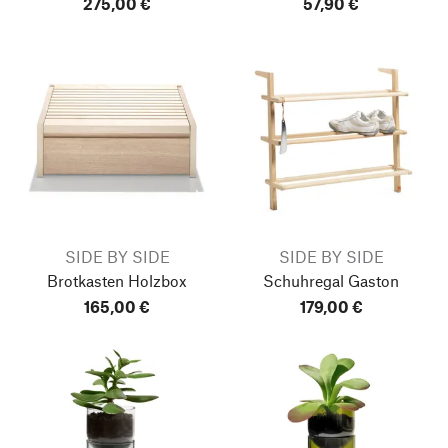
275,00 €
57,90 €
SIDE BY SIDE
SIDE BY SIDE
Brotkasten Holzbox
Schuhregal Gaston
165,00 €
179,00 €