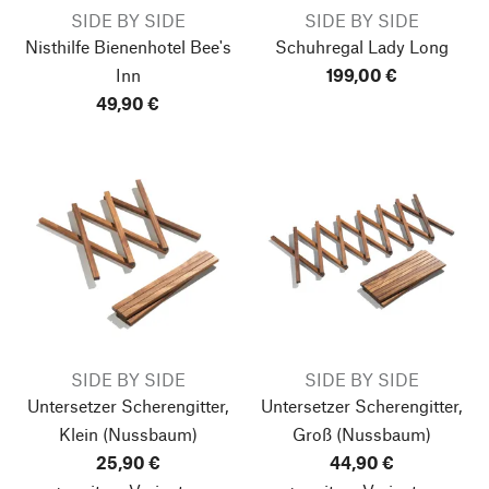
SIDE BY SIDE
SIDE BY SIDE
Nisthilfe Bienenhotel Bee's
Schuhregal Lady Long
Inn
199,00 €
49,90 €
SIDE BY SIDE
SIDE BY SIDE
Untersetzer Scherengitter,
Untersetzer Scherengitter,
Klein
(Nussbaum)
Groß
(Nussbaum)
25,90 €
44,90 €