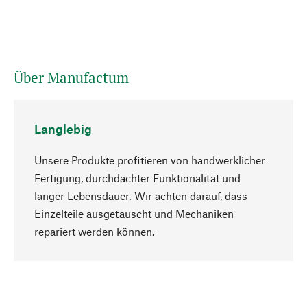
Über Manufactum
Langlebig
Unsere Produkte profitieren von handwerklicher
Fertigung, durchdachter Funktionalität und
langer Lebensdauer. Wir achten darauf, dass
Einzelteile ausgetauscht und Mechaniken
Nach oben
repariert werden können.