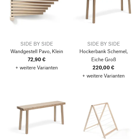
SIDE BY SIDE
SIDE BY SIDE
Wandgestell Pavo, Klein
Hockerbank Schemel,
72,90 €
Eiche
Groß
+ weitere Varianten
220,00 €
+ weitere Varianten