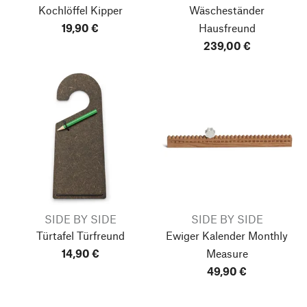
Kochlöffel Kipper
Wäscheständer
19,90 €
Hausfreund
239,00 €
SIDE BY SIDE
SIDE BY SIDE
Türtafel Türfreund
Ewiger Kalender Monthly
14,90 €
Measure
49,90 €