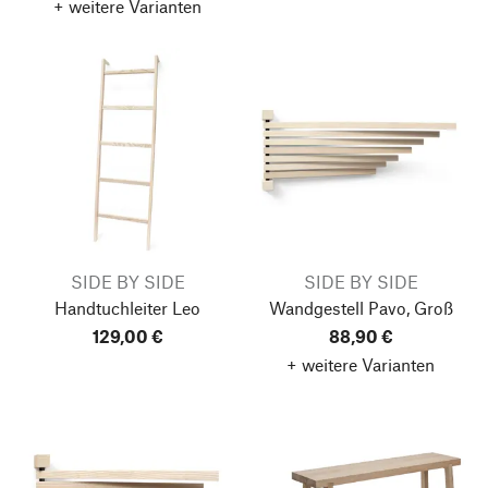
+ weitere Varianten
SIDE BY SIDE
SIDE BY SIDE
Handtuchleiter Leo
Wandgestell Pavo, Groß
129,00 €
88,90 €
+ weitere Varianten