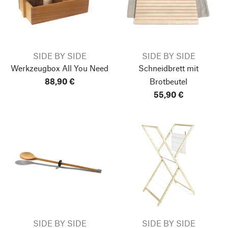
SIDE BY SIDE
SIDE BY SIDE
Werkzeugbox All You Need
Schneidbrett mit
88,90 €
Brotbeutel
55,90 €
SIDE BY SIDE
SIDE BY SIDE