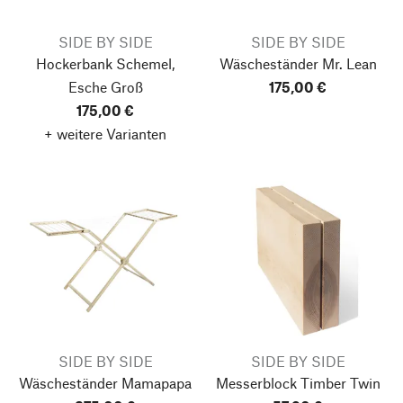
SIDE BY SIDE
SIDE BY SIDE
Hockerbank Schemel,
Wäscheständer Mr. Lean
Esche
Groß
175,00 €
175,00 €
+ weitere Varianten
SIDE BY SIDE
SIDE BY SIDE
Wäscheständer Mamapapa
Messerblock Timber Twin