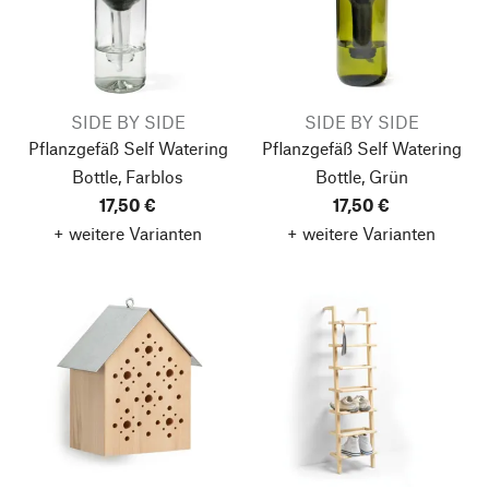
SIDE BY SIDE
SIDE BY SIDE
Pflanzgefäß Self Watering
Pflanzgefäß Self Watering
Bottle, Farblos
Bottle, Grün
17,50 €
17,50 €
+ weitere Varianten
+ weitere Varianten