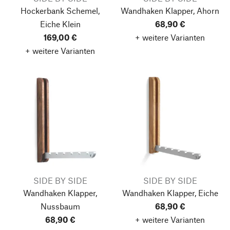
Hockerbank Schemel,
Wandhaken Klapper, Ahorn
Eiche
Klein
68,90 €
169,00 €
+ weitere Varianten
+ weitere Varianten
SIDE BY SIDE
SIDE BY SIDE
Wandhaken Klapper,
Wandhaken Klapper, Eiche
Nussbaum
68,90 €
68,90 €
+ weitere Varianten