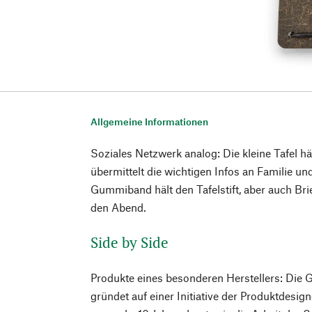
Allgemeine Informationen
Soziales Netzwerk analog: Die kleine Tafel h
übermittelt die wichtigen Infos an Familie u
Gummiband hält den Tafelstift, aber auch Brief
den Abend.
Side by Side
Produkte eines besonderen Herstellers: Die
gründet auf einer Initiative der Produktdesig