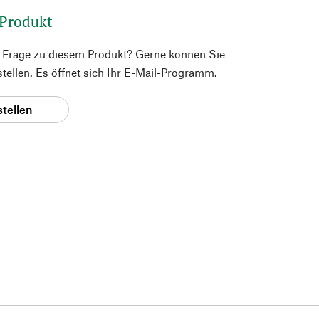
 Produkt
e Frage zu diesem Produkt? Gerne können Sie
 stellen. Es öffnet sich Ihr E-Mail-Programm.
stellen