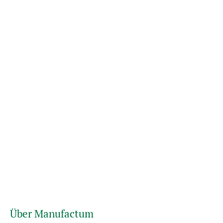
Über Manufactum