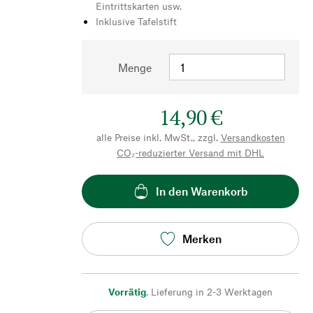
Eintrittskarten usw.
Inklusive Tafelstift
Menge
14,90 €
alle Preise inkl. MwSt., zzgl.
Versandkosten
CO₂-reduzierter Versand mit DHL
In den Warenkorb
Merken
Vorrätig
,
Lieferung in 2-3 Werktagen