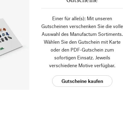
Einer für alle(s): Mit unseren
Gutscheinen verschenken Sie die volle
Auswahl des Manufactum Sortiments.
Wählen Sie den Gutschein mit Karte
oder den PDF-Gutschein zum
sofortigen Einsatz. Jeweils
verschiedene Motive verfügbar.
Gutscheine kaufen