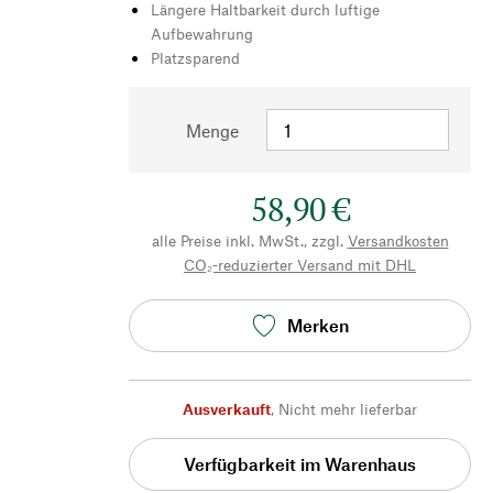
Längere Haltbarkeit durch luftige
Aufbewahrung
Platzsparend
Menge
58,90 €
alle Preise inkl. MwSt., zzgl.
Versandkosten
CO₂-reduzierter Versand mit DHL
Merken
Ausverkauft
,
Nicht mehr lieferbar
Verfügbarkeit im Warenhaus