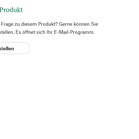
 Produkt
e Frage zu diesem Produkt? Gerne können Sie
 stellen. Es öffnet sich Ihr E-Mail-Programm.
stellen