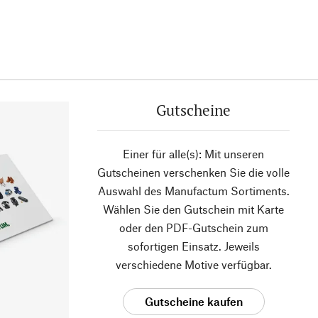
Gutscheine
Einer für alle(s): Mit unseren
Gutscheinen verschenken Sie die volle
Auswahl des Manufactum Sortiments.
Wählen Sie den Gutschein mit Karte
oder den PDF-Gutschein zum
sofortigen Einsatz. Jeweils
verschiedene Motive verfügbar.
Gutscheine kaufen