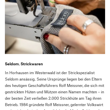
Seldom. Strickwaren
In Horhausen im Westerwald ist der Strickspezialist
Seldom ansässig. Seine Ursprünge liegen bei den Eltern
des heutigen Geschäftsführers Rolf Meissner, die sich mit
gestrickten Hüten und Mützen einen Namen machten – in
der besten Zeit verließen 2.000 Strickhüte am Tag ihren
Betrieb. 1984 gründete Rolf Meissner, gelernter Volkswirt