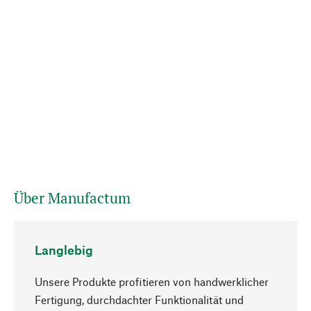
Über Manufactum
Langlebig
Unsere Produkte profitieren von handwerklicher
Fertigung, durchdachter Funktionalität und