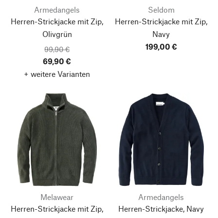
Armedangels
Seldom
Herren-Strickjacke mit Zip,
Herren-Strickjacke mit Zip,
Olivgrün
Navy
199,00 €
99,90 €
69,90 €
+ weitere Varianten
Melawear
Armedangels
Herren-Strickjacke mit Zip,
Herren-Strickjacke, Navy