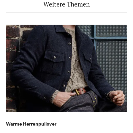
Weitere Themen
Warme Herrenpullover