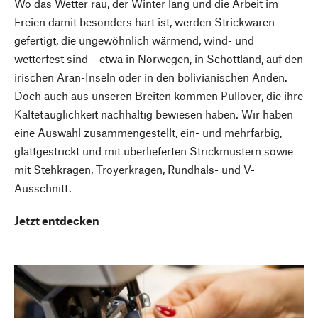
Wo das Wetter rau, der Winter lang und die Arbeit im
Freien damit besonders hart ist, werden Strickwaren
gefertigt, die ungewöhnlich wärmend, wind- und
wetterfest sind – etwa in Norwegen, in Schottland, auf den
irischen Aran-Inseln oder in den bolivianischen Anden.
Doch auch aus unseren Breiten kommen Pullover, die ihre
Kältetauglichkeit nachhaltig bewiesen haben. Wir haben
eine Auswahl zusammengestellt, ein- und mehrfarbig,
glattgestrickt und mit überlieferten Strickmustern sowie
mit Stehkragen, Troyerkragen, Rundhals- und V-
Ausschnitt.
Jetzt entdecken