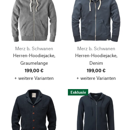
Merz b. Schwanen
Merz b. Schwanen
Herren-Hoodiejacke,
Herren-Hoodiejacke,
Graumelange
Denim
199,00 €
199,00 €
+ weitere Varianten
+ weitere Varianten
Exklusiv