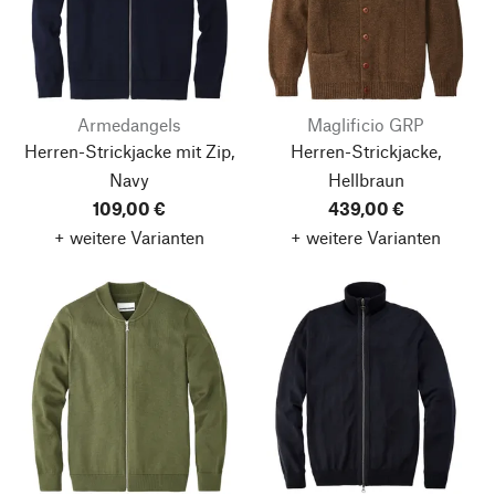
Armedangels
Maglificio GRP
Herren-Strickjacke mit Zip,
Herren-Strickjacke,
Navy
Hellbraun
109,00 €
439,00 €
+ weitere Varianten
+ weitere Varianten