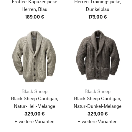
Frottee-Kapuzenjacke
Herren-Trainingsjacke,
Herren, Blau
Dunkelblau
189,00 €
179,00 €
Black Sheep
Black Sheep
Black Sheep Cardigan,
Black Sheep Cardigan,
Natur-Hell-Melange
Natur-Dunkel-Melange
329,00 €
329,00 €
+ weitere Varianten
+ weitere Varianten