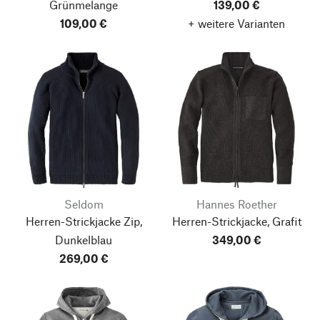
Grünmelange
139,00 €
109,00 €
+ weitere Varianten
Seldom
Hannes Roether
Herren-Strickjacke Zip,
Herren-Strickjacke, Grafit
Dunkelblau
349,00 €
269,00 €