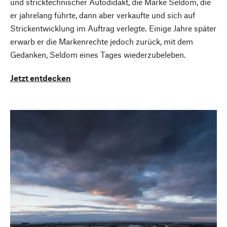
und stricktechnischer Autodidakt, die Marke Seldom, die
er jahrelang führte, dann aber verkaufte und sich auf
Strickentwicklung im Auftrag verlegte. Einige Jahre später
erwarb er die Markenrechte jedoch zurück, mit dem
Gedanken, Seldom eines Tages wiederzubeleben.
Jetzt entdecken