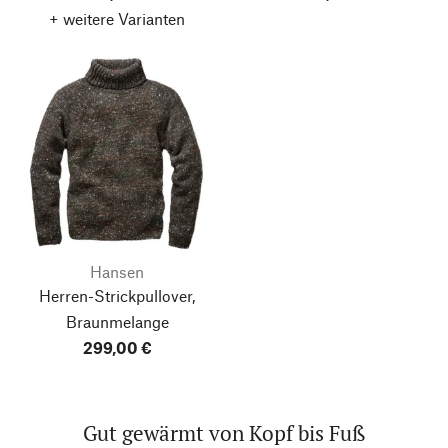
+ weitere Varianten
Hansen
Herren-Strickpullover,
Braunmelange
299,00 €
Gut gewärmt von Kopf bis Fuß