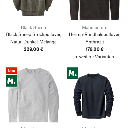
Black Sheep
Manufactum
Black Sheep Strickpullover,
Herren-Rundhalspullover,
Natur-Dunkel-Melange
Anthrazit
229,00 €
179,00 €
+ weitere Varianten
Neu