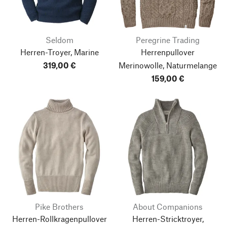
Seldom
Peregrine Trading
Herren-Troyer, Marine
Herrenpullover
319,00 €
Merinowolle, Naturmelange
159,00 €
Pike Brothers
About Companions
Herren-Rollkragenpullover
Herren-Stricktroyer,