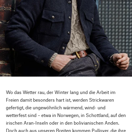
Wo das Wetter rau, der Winter lang und die Arbeit im
Freien damit besonders hart ist, werden Strickwaren
gefertigt, die ungewöhnlich wärmend, wind- und
wetterfest sind – etwa in Norwegen, in Schottland, auf den
irischen Aran-Inseln oder in den bolivianischen Anden.
Doch auch aus unseren Breiten kommen Pullover, die ihre