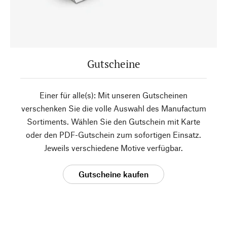
Gutscheine
Einer für alle(s): Mit unseren Gutscheinen
verschenken Sie die volle Auswahl des Manufactum
Sortiments. Wählen Sie den Gutschein mit Karte
oder den PDF-Gutschein zum sofortigen Einsatz.
Jeweils verschiedene Motive verfügbar.
Gutscheine kaufen