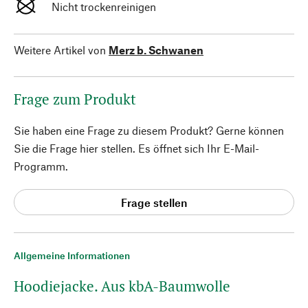
Nicht trockenreinigen
Weitere Artikel von
Merz b. Schwanen
Frage zum Produkt
Sie haben eine Frage zu diesem Produkt? Gerne können
Sie die Frage hier stellen. Es öffnet sich Ihr E-Mail-
Programm.
Frage stellen
Allgemeine Informationen
Hoodiejacke. Aus kbA-Baumwolle