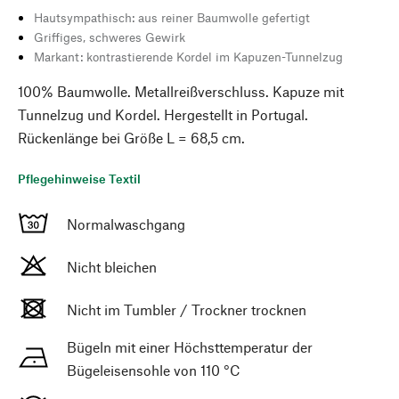
Hautsympathisch: aus reiner Baumwolle gefertigt
Griffiges, schweres Gewirk
Markant: kontrastierende Kordel im Kapuzen-Tunnelzug
100% Baumwolle. Metallreißverschluss. Kapuze mit
Tunnelzug und Kordel. Hergestellt in Portugal.
Rückenlänge bei Größe L = 68,5 cm.
Pflegehinweise Textil
Normalwaschgang
Nicht bleichen
Nicht im Tumbler / Trockner trocknen
Bügeln mit einer Höchsttemperatur der
Bügeleisensohle von 110 °C