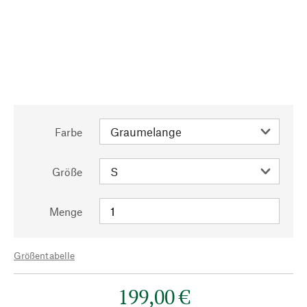
Farbe
Größe
Menge
Größentabelle
199,00 €