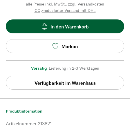
alle Preise inkl. MwSt., zzgl.
Versandkosten
CO₂-reduzierter Versand mit DHL
In den Warenkorb
Merken
Vorrätig
,
Lieferung in 2-3 Werktagen
Verfügbarkeit im Warenhaus
Produktinformation
Artikelnummer
213821