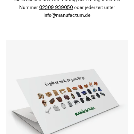
Nummer
02309 939050
oder jederzeit unter
info@manufactum.de