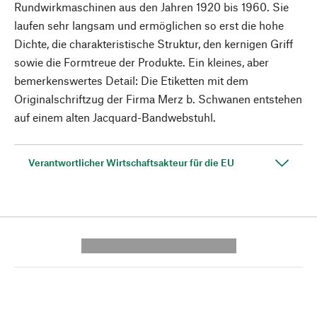
Rundwirkmaschinen aus den Jahren 1920 bis 1960. Sie
laufen sehr langsam und ermöglichen so erst die hohe
Dichte, die charakteristische Struktur, den kernigen Griff
sowie die Formtreue der Produkte. Ein kleines, aber
bemerkenswertes Detail: Die Etiketten mit dem
Originalschriftzug der Firma Merz b. Schwanen entstehen
auf einem alten Jacquard-Bandwebstuhl.
Verantwortlicher Wirtschaftsakteur für die EU
---------- --------------