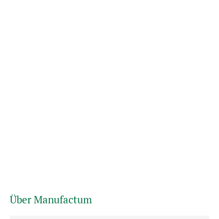
Über Manufactum