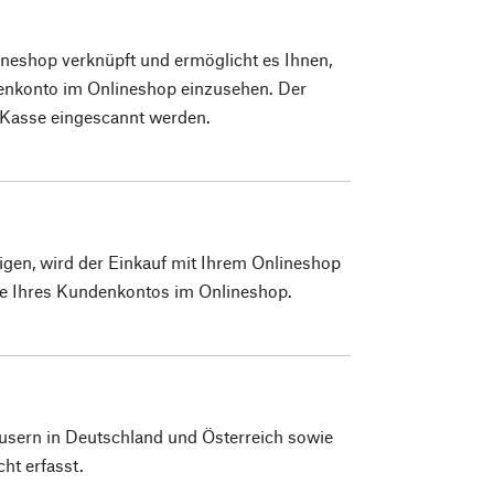
neshop verknüpft und ermöglicht es Ihnen,
enkonto im Onlineshop einzusehen. Der
 Kasse eingescannt werden.
igen, wird der Einkauf mit Ihrem Onlineshop
orie Ihres Kundenkontos im Onlineshop.
usern in Deutschland und Österreich sowie
ht erfasst.