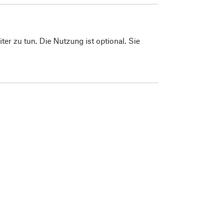
er zu tun. Die Nutzung ist optional. Sie