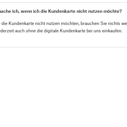
ache ich, wenn ich die Kundenkarte nicht nutzen möchte?
die Kundenkarte nicht nutzen möchten, brauchen Sie nichts weit
derzeit auch ohne die digitale Kundenkarte bei uns einkaufen.