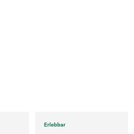
Erlebbar