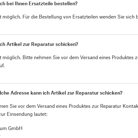
ch bei Ihnen Ersatzteile bestellen?
ist möglich. Für die Bestellung von Ersatzteilen wenden Sie sich 
ch Artikel zur Reparatur schicken?
ist möglich. Bitte nehmen Sie vor dem Versand eines Produktes
uf.
che Adresse kann ich Artikel zur Reparatur schicken?
hmen Sie vor dem Versand eines Produktes zur Reparatur Konta
ur Einsendung lautet:
tum GmbH
r