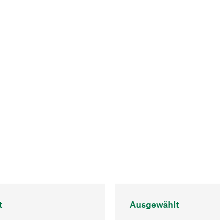
t
Ausgewählt