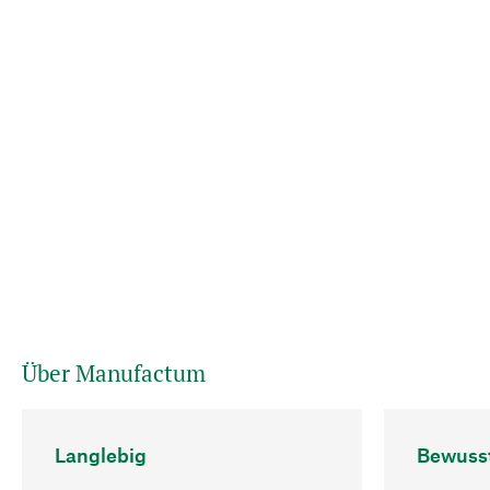
Über Manufactum
Langlebig
Bewuss