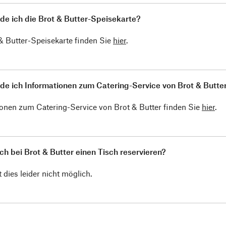
de ich die Brot & Butter-Speisekarte?
& Butter-Speisekarte finden Sie
hier
.
de ich Informationen zum Catering-Service von Brot & Butte
onen zum Catering-Service von Brot & Butter finden Sie
hier
.
ch bei Brot & Butter einen Tisch reservieren?
t dies leider nicht möglich.