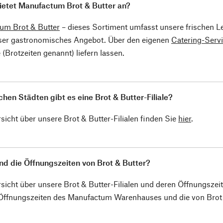
ietet Manufactum Brot & Butter an?
um Brot & Butter
– dieses Sortiment umfasst unsere frischen L
ser gastronomisches Angebot. Über den eigenen
Catering-Serv
(Brotzeiten genannt) liefern lassen.
chen Städten gibt es eine Brot & Butter-Filiale?
sicht über unsere Brot & Butter-Filialen finden Sie
hier
.
nd die Öffnungszeiten von Brot & Butter?
sicht über unsere Brot & Butter-Filialen und deren Öffnungszei
 Öffnungszeiten des Manufactum Warenhauses und die von Brot