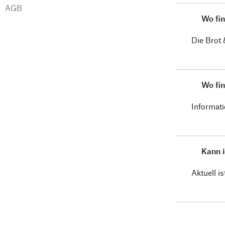
AGB
Wo fin
Die Brot 
Wo fin
Informati
Kann i
Aktuell is