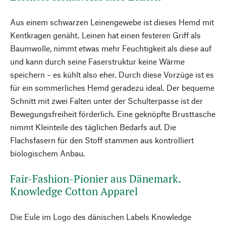
Aus einem schwarzen Leinengewebe ist dieses Hemd mit
Kentkragen genäht. Leinen hat einen festeren Griff als
Baumwolle, nimmt etwas mehr Feuchtigkeit als diese auf
und kann durch seine Faserstruktur keine Wärme
speichern – es kühlt also eher. Durch diese Vorzüge ist es
für ein sommerliches Hemd geradezu ideal. Der bequeme
Schnitt mit zwei Falten unter der Schulterpasse ist der
Bewegungsfreiheit förderlich. Eine geknöpfte Brusttasche
nimmt Kleinteile des täglichen Bedarfs auf. Die
Flachsfasern für den Stoff stammen aus kontrolliert
biologischem Anbau.
Fair-Fashion-Pionier aus Dänemark.
Knowledge Cotton Apparel
Die Eule im Logo des dänischen Labels Knowledge