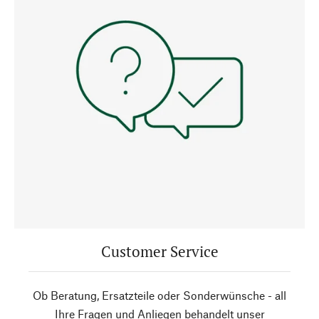
Customer Service
Ob Beratung, Ersatzteile oder Sonderwünsche - all
Ihre Fragen und Anliegen behandelt unser