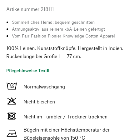
Artikelnummer
218111
Sommerliches Hemd: bequem geschnitten
Atmungsaktiv: aus reinem kbA-Leinen gefertigt
Vom Fair-Fashion-Pionier Knowledge Cotton Apparel
100% Leinen. Kunststoffknöpfe. Hergestellt in Indien.
Rückenlänge bei Größe L = 77 cm.
Pflegehinweise Textil
Normalwaschgang
Nicht bleichen
Nicht im Tumbler / Trockner trocknen
Bügeln mit einer Höchsttemperatur der
Bügeleisensohle von 150 °C