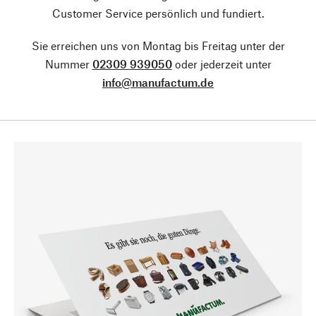
Customer Service persönlich und fundiert.
Sie erreichen uns von Montag bis Freitag unter der
Nummer
02309 939050
oder jederzeit unter
info@manufactum.de