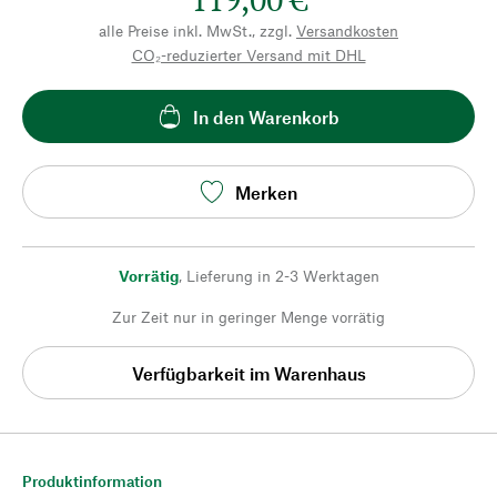
alle Preise inkl. MwSt., zzgl.
Versandkosten
CO₂-reduzierter Versand mit DHL
In den Warenkorb
Merken
Vorrätig
,
Lieferung in 2-3 Werktagen
Zur Zeit nur in geringer Menge vorrätig
Verfügbarkeit im Warenhaus
Produktinformation