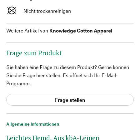
Nicht trockenreinigen
Weitere Artikel von
Knowledge Cotton Apparel
Frage zum Produkt
Sie haben eine Frage zu diesem Produkt? Gerne können
Sie die Frage hier stellen. Es öffnet sich Ihr E-Mail-
Programm.
Frage stellen
Allgemeine Informationen
Leichtes Hemd. Aus kbA-Leinen