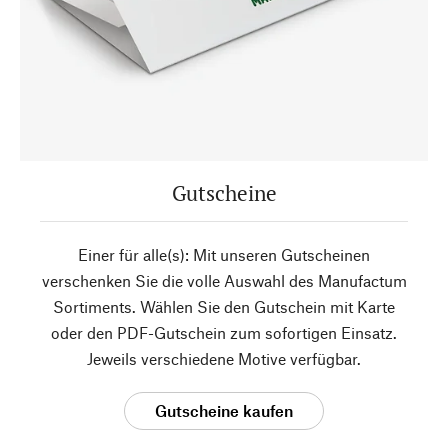
Gutscheine
Einer für alle(s): Mit unseren Gutscheinen
verschenken Sie die volle Auswahl des Manufactum
Sortiments. Wählen Sie den Gutschein mit Karte
oder den PDF-Gutschein zum sofortigen Einsatz.
Jeweils verschiedene Motive verfügbar.
Gutscheine kaufen