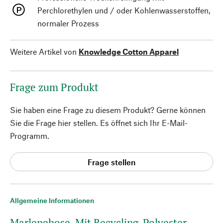
Perchlorethylen und / oder Kohlenwasserstoffen,
normaler Prozess
Weitere Artikel von
Knowledge Cotton Apparel
Frage zum Produkt
Sie haben eine Frage zu diesem Produkt? Gerne können
Sie die Frage hier stellen. Es öffnet sich Ihr E-Mail-
Programm.
Frage stellen
Allgemeine Informationen
Marlenehose. Mit Recycling-Polyester