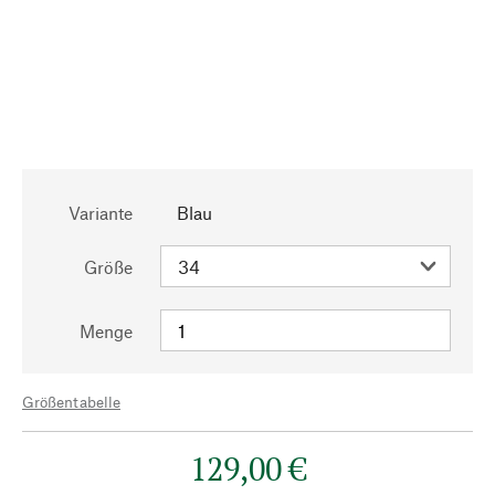
Variante
Blau
Größe
Menge
Größentabelle
129,00 €