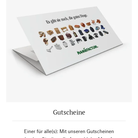
Gutscheine
Einer für alle(s): Mit unseren Gutscheinen