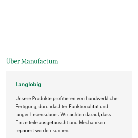
Über Manufactum
Langlebig
Unsere Produkte profitieren von handwerklicher
Fertigung, durchdachter Funktionalität und
langer Lebensdauer. Wir achten darauf, dass
Einzelteile ausgetauscht und Mechaniken
Nach oben
repariert werden können.