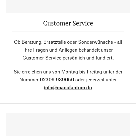
Customer Service
Ob Beratung, Ersatzteile oder Sonderwünsche - all
Ihre Fragen und Anliegen behandelt unser
Customer Service persönlich und fundiert.
Sie erreichen uns von Montag bis Freitag unter der
Nummer
02309 939050
oder jederzeit unter
info@manufactum.de