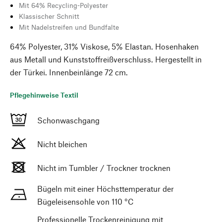
Mit 64% Recycling-Polyester
Klassischer Schnitt
Mit Nadelstreifen und Bundfalte
64% Polyester, 31% Viskose, 5% Elastan. Hosenhaken
aus Metall und Kunststoffreißverschluss. Hergestellt in
der Türkei. Innenbeinlänge 72 cm.
Pflegehinweise Textil
Schonwaschgang
Nicht bleichen
Nicht im Tumbler / Trockner trocknen
Bügeln mit einer Höchsttemperatur der
Bügeleisensohle von 110 °C
Professionelle Trockenreinigung mit