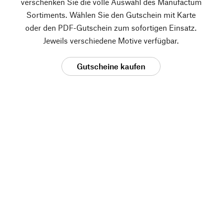
verschenken Sie die volle Auswahl des Manufactum
Sortiments. Wählen Sie den Gutschein mit Karte
oder den PDF-Gutschein zum sofortigen Einsatz.
Jeweils verschiedene Motive verfügbar.
Gutscheine kaufen