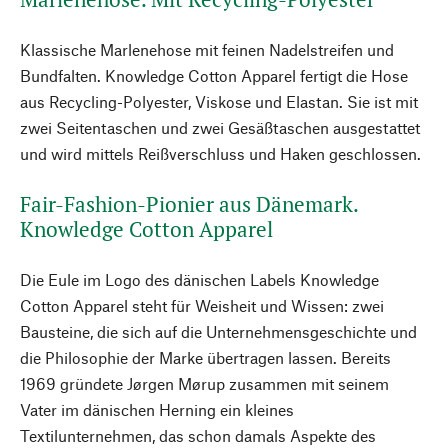
Klassische Marlenehose mit feinen Nadelstreifen und
Bundfalten. Knowledge Cotton Apparel fertigt die Hose
aus Recycling-Polyester, Viskose und Elastan. Sie ist mit
zwei Seitentaschen und zwei Gesäßtaschen ausgestattet
und wird mittels Reißverschluss und Haken geschlossen.
Fair-Fashion-Pionier aus Dänemark.
Knowledge Cotton Apparel
Die Eule im Logo des dänischen Labels Knowledge
Cotton Apparel steht für Weisheit und Wissen: zwei
Bausteine, die sich auf die Unternehmensgeschichte und
die Philosophie der Marke übertragen lassen. Bereits
1969 gründete Jørgen Mørup zusammen mit seinem
Vater im dänischen Herning ein kleines
Textilunternehmen, das schon damals Aspekte des