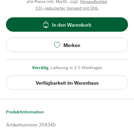
alle Preise inkl. MwSt., zzgl.
Versandkosten
CO₂-reduzierter Versand mit DHL
In den Warenkorb
Merken
Vorrätig
,
Lieferung in 2-3 Werktagen
Verfügbarkeit im Warenhaus
Produktinformation
Artikelnummer
204340