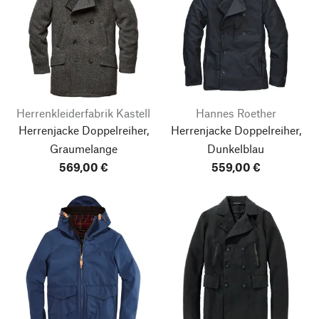
Herrenkleiderfabrik Kastell
Hannes Roether
Herrenjacke Doppelreiher,
Herrenjacke Doppelreiher,
Graumelange
Dunkelblau
569,00 €
559,00 €