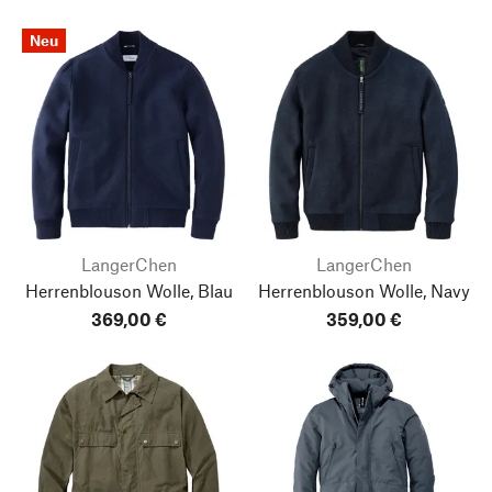
Neu
LangerChen
LangerChen
Herrenblouson Wolle, Blau
Herrenblouson Wolle, Navy
369,00 €
359,00 €