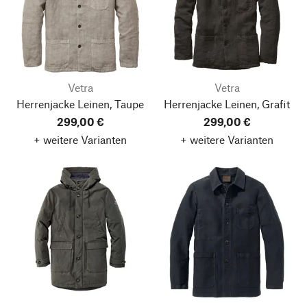
Vetra
Vetra
Herrenjacke Leinen, Taupe
Herrenjacke Leinen, Grafit
299,00 €
299,00 €
+ weitere Varianten
+ weitere Varianten