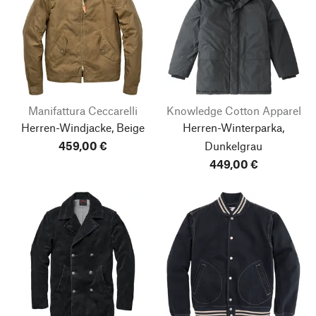
Manifattura Ceccarelli
Knowledge Cotton Apparel
Herren-Windjacke, Beige
Herren-Winterparka,
459,00 €
Dunkelgrau
449,00 €