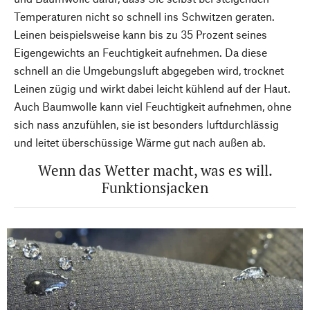
Temperaturen nicht so schnell ins Schwitzen geraten.
Leinen beispielsweise kann bis zu 35 Prozent seines
Eigengewichts an Feuchtigkeit aufnehmen. Da diese
schnell an die Umgebungsluft abgegeben wird, trocknet
Leinen zügig und wirkt dabei leicht kühlend auf der Haut.
Auch Baumwolle kann viel Feuchtigkeit aufnehmen, ohne
sich nass anzufühlen, sie ist besonders luftdurchlässig
und leitet überschüssige Wärme gut nach außen ab.
Wenn das Wetter macht, was es will.
Funktionsjacken