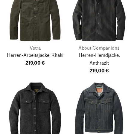
Vetra
About Companions
Herren-Arbeitsjacke, Khaki
Herren-Hemdjacke,
219,00 €
Anthrazit
219,00 €