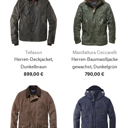
Tellason
Manifattura Ceccarelli
Herren-Deckjacket,
Herren-Baumwolljacke
Dunkelbraun
gewachst, Dunkelgrün
899,00 €
790,00 €