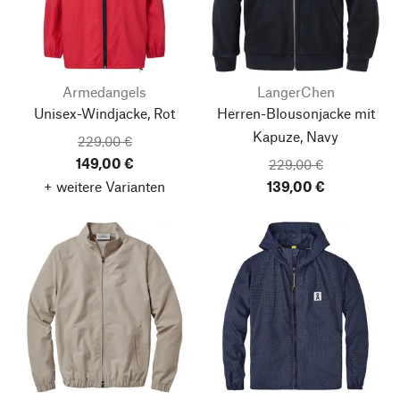
Armedangels
LangerChen
Unisex-Windjacke, Rot
Herren-Blousonjacke mit
Kapuze, Navy
229,00 €
149,00 €
229,00 €
+ weitere Varianten
139,00 €