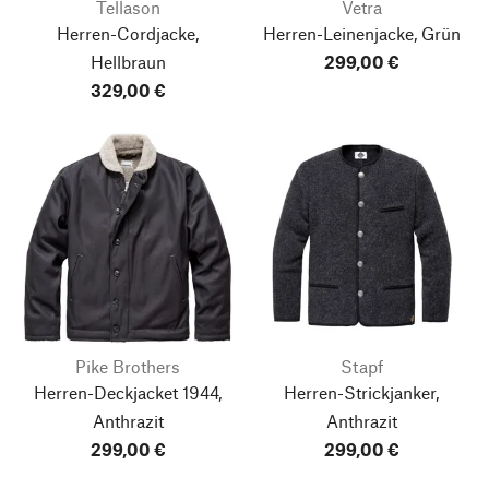
Tellason
Vetra
Herren-Cordjacke,
Herren-Leinenjacke, Grün
Hellbraun
299,00 €
329,00 €
Pike Brothers
Stapf
Herren-Deckjacket 1944,
Herren-Strickjanker,
Anthrazit
Anthrazit
299,00 €
299,00 €