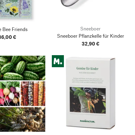
Sneeboer
e Bee Friends
Sneeboer Pflanzkelle für Kinder
36,00 €
32,90 €