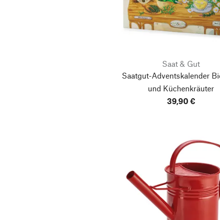
Saat & Gut
Saatgut-Adventskalender Bi
und Küchenkräuter
39,90 €