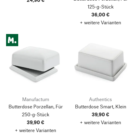
125-g-Stück
36,00 €
+ weitere Varianten
Manufactum
Authentics
Butterdose Porzellan, Für
Butterdose Smart, Klein
250-g-Stück
39,90 €
39,90 €
+ weitere Varianten
+ weitere Varianten