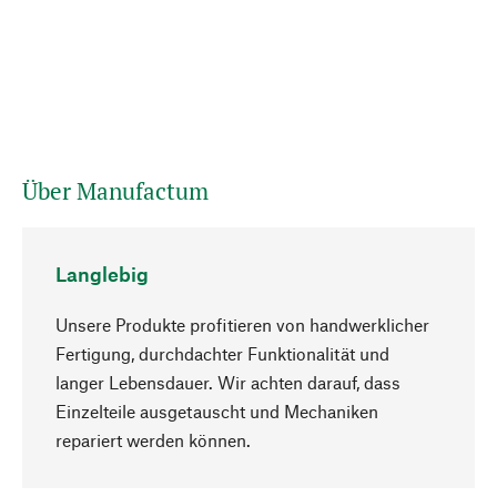
Über Manufactum
Langlebig
Unsere Produkte profitieren von handwerklicher
Fertigung, durchdachter Funktionalität und
langer Lebensdauer. Wir achten darauf, dass
Einzelteile ausgetauscht und Mechaniken
Nach oben
repariert werden können.