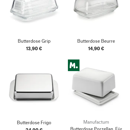
Butterdose Grip
Butterdose Beurre
13,90 €
14,90 €
Manufactum
Butterdose Frigo
Butterdose Porzellan, Für
24,90 €