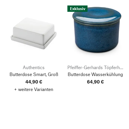
Exklusiv
Authentics
Pfeiffer-Gerhards Töpferhof
Butterdose Smart, Groß
Butterdose Wasserkühlung
44,90 €
64,90 €
+ weitere Varianten