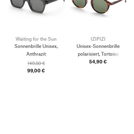
Waiting for the Sun
IZIPIZI
Sonnenbrille Unisex,
Unisex-Sonnenbrille
Anthrazit
polarisiert, Tortoise
54,90 €
149,00 €
99,00 €