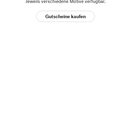
Jeweils verschiedene Motive verfügbar.
Gutscheine kaufen