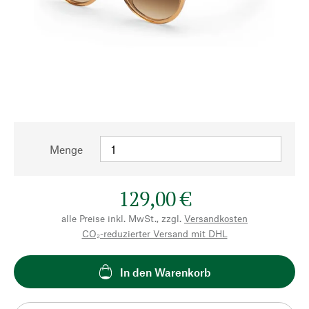
Menge
129,00 €
alle Preise inkl. MwSt., zzgl.
Versandkosten
CO₂-reduzierter Versand mit DHL
In den Warenkorb