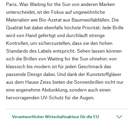
Paris. Was Waiting for the Sun von anderen Marken
unterscheidet, ist der Fokus auf ungewöhnliche
Materialien wie Bio-Azetat aus Baumwollabfällen. Die
Qualität hat dabei ebenfalls höchste Priorität: Jede Brille
wird von Hand gefertigt und durchläuft strenge
Kontrollen, um sicherzustellen, dass sie den hohen
Standards des Labels entspricht. Sehen lassen können
sich die Brillen von Waiting for the Sun ohnehin: von
klassisch bis modern ist für jeden Geschmack das
passende Design dabei. Und dank der Kunststoffgläser
aus dem Hause Zeiss bieten die Sonnenbrillen nicht nur
eine angenehme Abdunklung, sondern auch einen
hervorragenden UV-Schutz für die Augen.
Verantwortlicher Wirtschaftsakteur für die EU