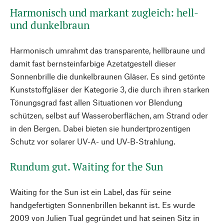
Harmonisch und markant zugleich: hell-
und dunkelbraun
Harmonisch umrahmt das transparente, hellbraune und
damit fast bernsteinfarbige Azetatgestell dieser
Sonnenbrille die dunkelbraunen Gläser. Es sind getönte
Kunststoffgläser der Kategorie 3, die durch ihren starken
Tönungsgrad fast allen Situationen vor Blendung
schützen, selbst auf Wasseroberflächen, am Strand oder
in den Bergen. Dabei bieten sie hundertprozentigen
Schutz vor solarer UV-A- und UV-B-Strahlung.
Rundum gut. Waiting for the Sun
Waiting for the Sun ist ein Label, das für seine
handgefertigten Sonnenbrillen bekannt ist. Es wurde
2009 von Julien Tual gegründet und hat seinen Sitz in