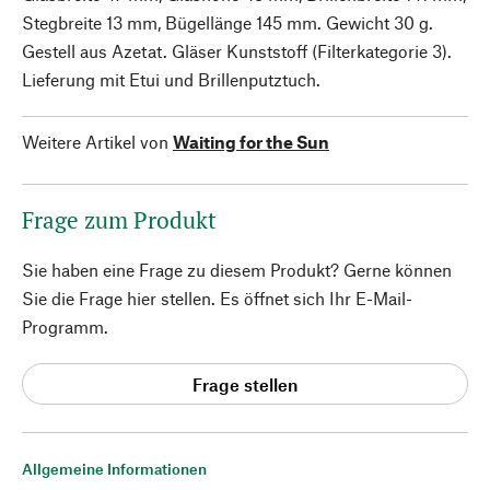
Stegbreite 13 mm, Bügellänge 145 mm. Gewicht 30 g.
Gestell aus Azetat. Gläser Kunststoff (Filterkategorie 3).
Lieferung mit Etui und Brillenputztuch.
Weitere Artikel von
Waiting for the Sun
Frage zum Produkt
Sie haben eine Frage zu diesem Produkt? Gerne können
Sie die Frage hier stellen. Es öffnet sich Ihr E-Mail-
Programm.
Frage stellen
Allgemeine Informationen