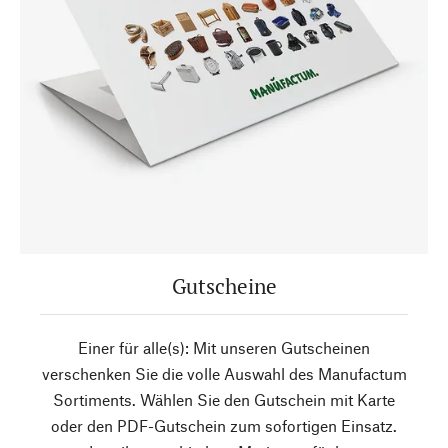
Gutscheine
Einer für alle(s): Mit unseren Gutscheinen
verschenken Sie die volle Auswahl des Manufactum
Sortiments. Wählen Sie den Gutschein mit Karte
oder den PDF-Gutschein zum sofortigen Einsatz.