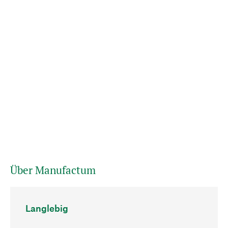
Über Manufactum
Langlebig