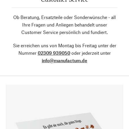
Ob Beratung, Ersatzteile oder Sonderwünsche - all
Ihre Fragen und Anliegen behandelt unser
Customer Service persönlich und fundiert.
Sie erreichen uns von Montag bis Freitag unter der
Nummer
02309 939050
oder jederzeit unter
info@manufactum.de