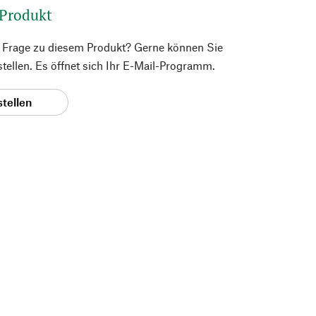
 Produkt
e Frage zu diesem Produkt? Gerne können Sie
 stellen. Es öffnet sich Ihr E-Mail-Programm.
stellen