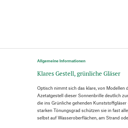
Allgemeine Informationen
Klares Gestell, grünliche Gläser
Optisch nimmt sich das klare, von Modellen d
Azetatgestell dieser Sonnenbrille deutlich zu
die ins Grünliche gehenden Kunststoffgläser 
starken Tönungsgrad schützen sie in fast all
selbst auf Wasseroberflächen, am Strand ode