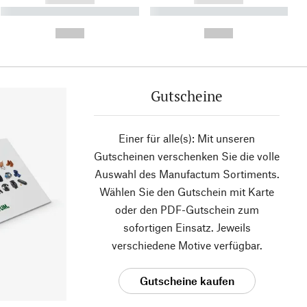
----------- ----------- ----------
----------- ----------- ----------
- -----------
-
--,-- €
--,-- €
Gutscheine
Einer für alle(s): Mit unseren
Gutscheinen verschenken Sie die volle
Auswahl des Manufactum Sortiments.
Wählen Sie den Gutschein mit Karte
oder den PDF-Gutschein zum
sofortigen Einsatz. Jeweils
verschiedene Motive verfügbar.
Gutscheine kaufen