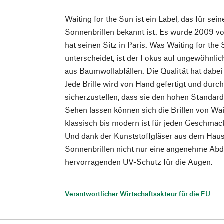
Waiting for the Sun ist ein Label, das für sei
Sonnenbrillen bekannt ist. Es wurde 2009 vo
hat seinen Sitz in Paris. Was Waiting for th
unterscheidet, ist der Fokus auf ungewöhnlic
aus Baumwollabfällen. Die Qualität hat dabei 
Jede Brille wird von Hand gefertigt und durch
sicherzustellen, dass sie den hohen Standard
Sehen lassen können sich die Brillen von Wai
klassisch bis modern ist für jeden Geschmac
Und dank der Kunststoffgläser aus dem Hause
Sonnenbrillen nicht nur eine angenehme Abd
hervorragenden UV-Schutz für die Augen.
Verantwortlicher Wirtschaftsakteur für die EU