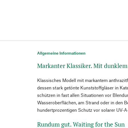
Allgemeine Informationen
Markanter Klassiker. Mit dunklem
Klassisches Modell mit markantem anthrazitf
dessen stark getönte Kunststoffgläser in Kate
schützen in fast allen Situationen vor Blendun
Wasseroberflächen, am Strand oder in den Be
hundertprozentigen Schutz vor solarer UV-A
Rundum gut. Waiting for the Sun