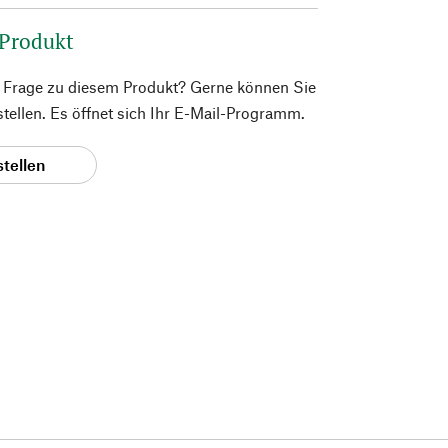
 Produkt
e Frage zu diesem Produkt? Gerne können Sie
 stellen. Es öffnet sich Ihr E-Mail-Programm.
stellen