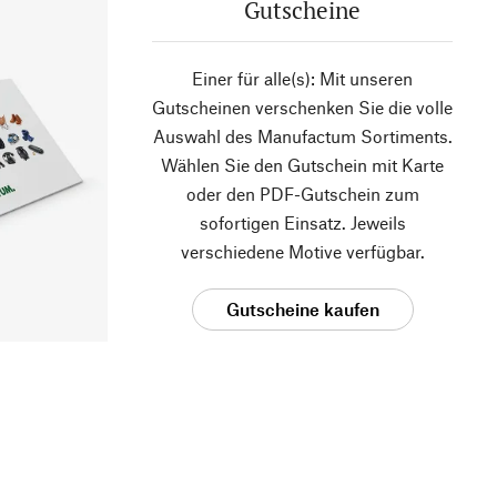
Gutscheine
Einer für alle(s): Mit unseren
Gutscheinen verschenken Sie die volle
Auswahl des Manufactum Sortiments.
Wählen Sie den Gutschein mit Karte
oder den PDF-Gutschein zum
sofortigen Einsatz. Jeweils
verschiedene Motive verfügbar.
Gutscheine kaufen